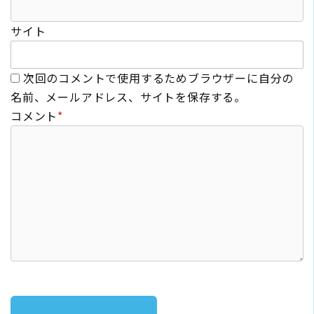
サイト
次回のコメントで使用するためブラウザーに自分の
名前、メールアドレス、サイトを保存する。
コメント
*