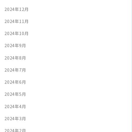
2024年12月
2024年11月
2024年10月
2024年9月
2024年8月
2024年7月
2024年6月
2024年5月
2024年4月
2024年3月
2024年2月