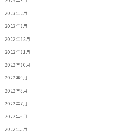
2023年3月
2023年2月
2023年1月
2022年12月
2022年11月
2022年10月
2022年9月
2022年8月
2022年7月
2022年6月
2022年5月