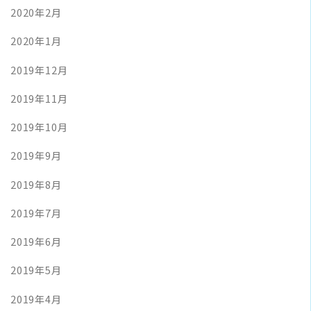
2020年2月
2020年1月
2019年12月
2019年11月
2019年10月
2019年9月
2019年8月
2019年7月
2019年6月
2019年5月
2019年4月