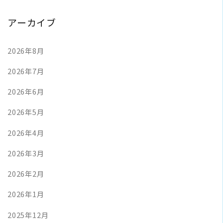
アーカイブ
2026年8月
2026年7月
2026年6月
2026年5月
2026年4月
2026年3月
2026年2月
2026年1月
2025年12月