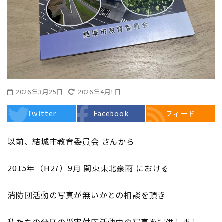
2026年3月25日
2026年4月1日
Twitter
Facebook
フィード
以前、結城市教育委員会 さんから
2015年（H27）9月 関東東北豪雨 における
消防団活動の写真が無いかとの相談を頂き
私たちの分団の災害対応活動中の写真を提供しまし