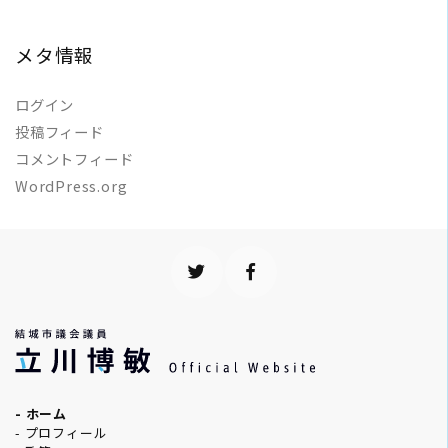
メタ情報
ログイン
投稿フィード
コメントフィード
WordPress.org
- ホーム
- プロフィール