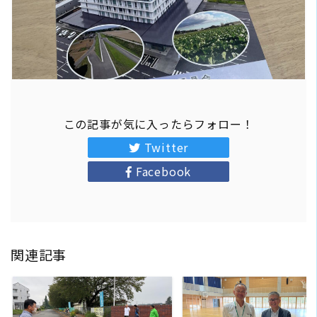
この記事が気に入ったらフォロー！
Twitter
Facebook
関連記事