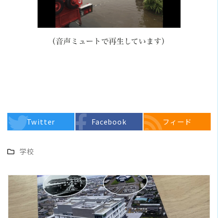
Twitter
Facebook
フィード
学校