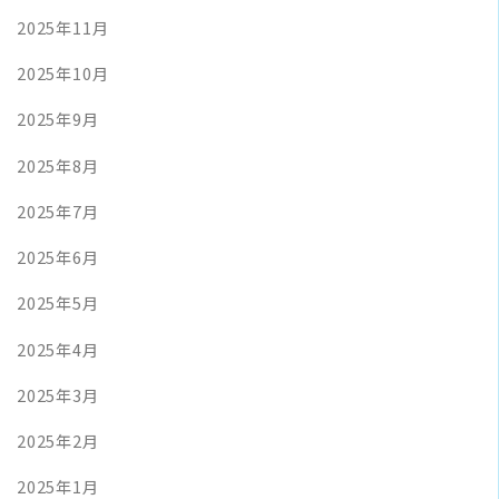
2025年11月
2025年10月
2025年9月
2025年8月
2025年7月
2025年6月
2025年5月
2025年4月
2025年3月
2025年2月
2025年1月