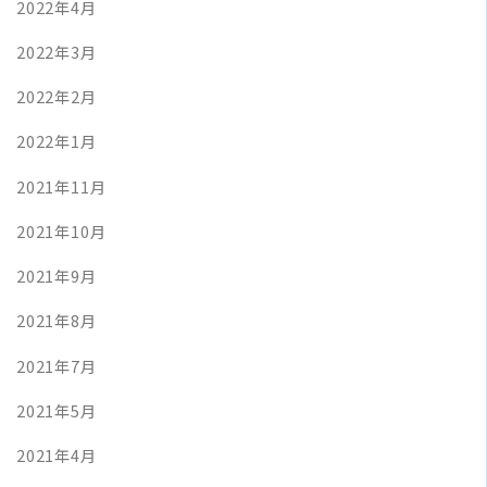
2022年4月
2022年3月
2022年2月
2022年1月
2021年11月
2021年10月
2021年9月
2021年8月
2021年7月
2021年5月
2021年4月