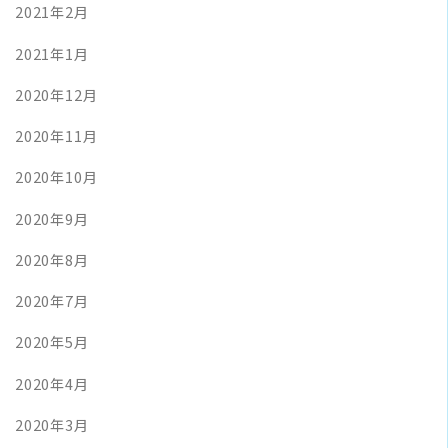
2021年2月
2021年1月
2020年12月
2020年11月
2020年10月
2020年9月
2020年8月
2020年7月
2020年5月
2020年4月
2020年3月