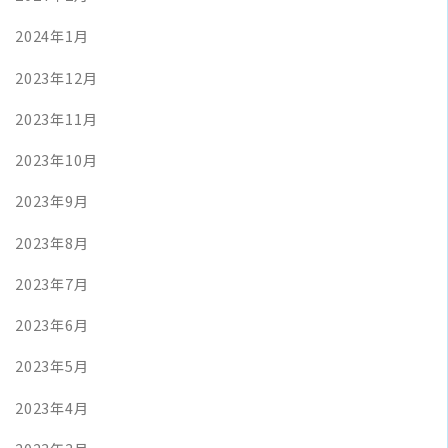
2024年1月
2023年12月
2023年11月
2023年10月
2023年9月
2023年8月
2023年7月
2023年6月
2023年5月
2023年4月