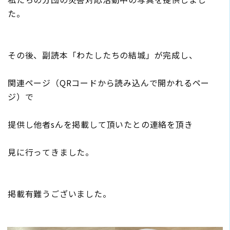
た。
その後、副読本「わたしたちの結城」が完成し、
関連ページ（QRコードから読み込んで開かれるペー
ジ）で
提供し他者sんを掲載して頂いたとの連絡を頂き
見に行ってきました。
掲載有難うございました。