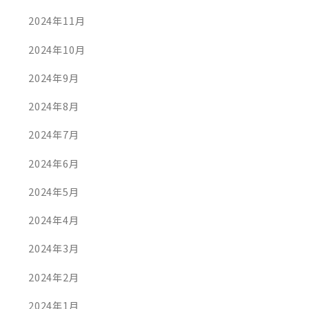
2024年11月
2024年10月
2024年9月
2024年8月
2024年7月
2024年6月
2024年5月
2024年4月
2024年3月
2024年2月
2024年1月