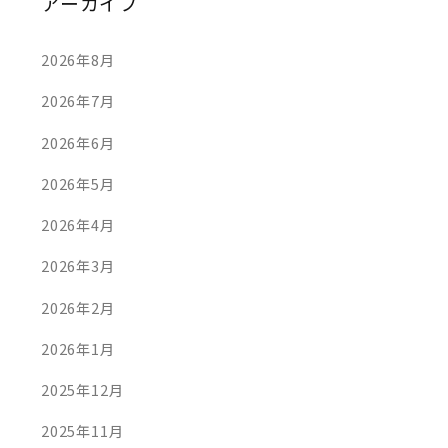
アーカイブ
2026年8月
2026年7月
2026年6月
2026年5月
2026年4月
2026年3月
2026年2月
2026年1月
2025年12月
2025年11月