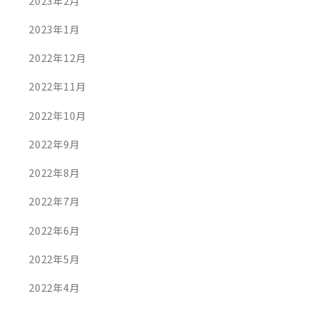
2023年2月
2023年1月
2022年12月
2022年11月
2022年10月
2022年9月
2022年8月
2022年7月
2022年6月
2022年5月
2022年4月