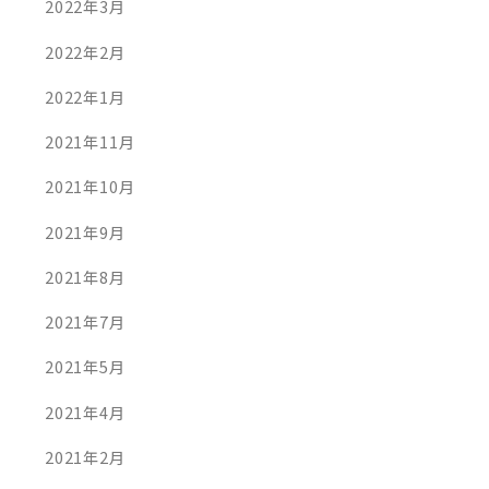
2022年3月
2022年2月
2022年1月
2021年11月
2021年10月
2021年9月
2021年8月
2021年7月
2021年5月
2021年4月
2021年2月