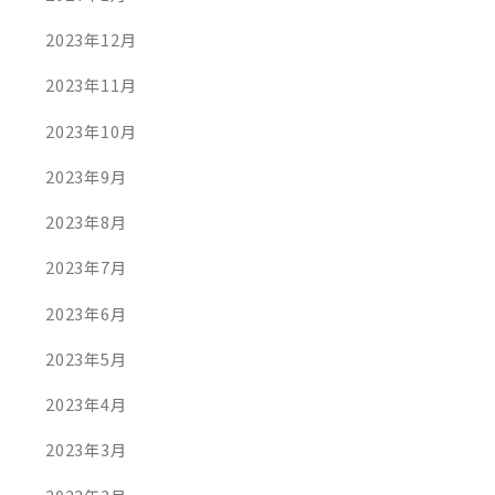
2023年12月
2023年11月
2023年10月
2023年9月
2023年8月
2023年7月
2023年6月
2023年5月
2023年4月
2023年3月