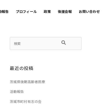
動報告
プロフィール
政策
後援会報
お問い合わせ
最近の投稿
茨城県後期高齢者医療
活動報告
茨城市町村有志の会