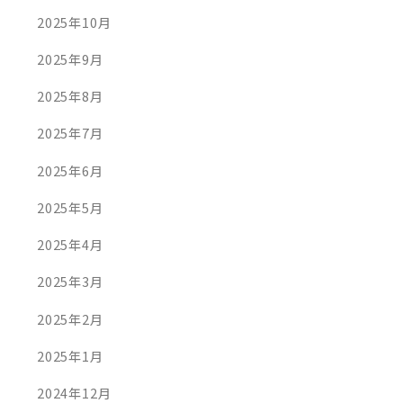
2025年10月
2025年9月
2025年8月
2025年7月
2025年6月
2025年5月
2025年4月
2025年3月
2025年2月
2025年1月
2024年12月