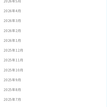
2026年5月
2026年4月
2026年3月
2026年2月
2026年1月
2025年12月
2025年11月
2025年10月
2025年9月
2025年8月
2025年7月