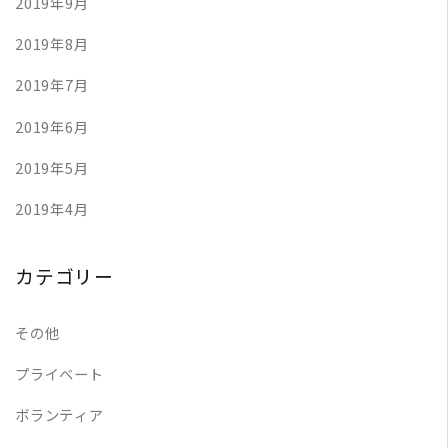
2019年9月
2019年8月
2019年7月
2019年6月
2019年5月
2019年4月
カテゴリー
その他
プライベート
ボランティア