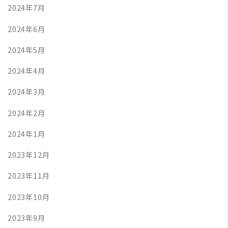
2024年7月
2024年6月
2024年5月
2024年4月
2024年3月
2024年2月
2024年1月
2023年12月
2023年11月
2023年10月
2023年9月