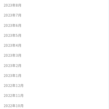
2023年8月
2023年7月
2023年6月
2023年5月
2023年4月
2023年3月
2023年2月
2023年1月
2022年12月
2022年11月
2022年10月