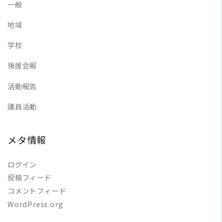
一般
地域
学校
後援会報
活動報告
議員活動
メタ情報
ログイン
投稿フィード
コメントフィード
WordPress.org