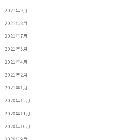
2021年9月
2021年8月
2021年7月
2021年5月
2021年4月
2021年2月
2021年1月
2020年12月
2020年11月
2020年10月
2020年9月