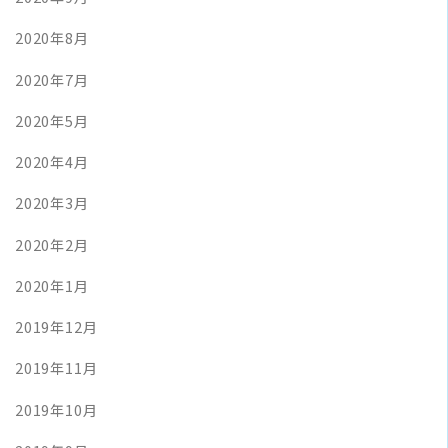
2020年8月
2020年7月
2020年5月
2020年4月
2020年3月
2020年2月
2020年1月
2019年12月
2019年11月
2019年10月