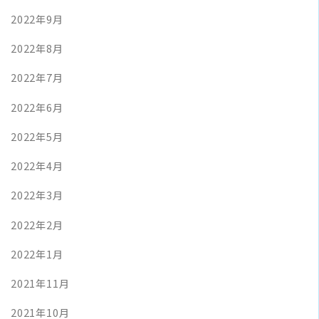
2022年9月
2022年8月
2022年7月
2022年6月
2022年5月
2022年4月
2022年3月
2022年2月
2022年1月
2021年11月
2021年10月