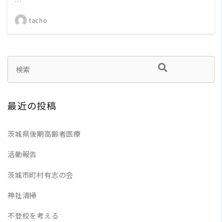
…
tacho
最近の投稿
茨城県後期高齢者医療
活動報告
茨城市町村有志の会
神社清掃
不登校を考える