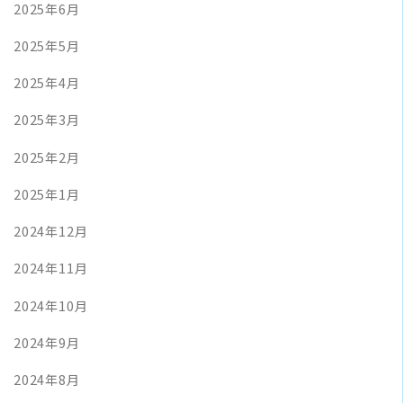
2025年6月
2025年5月
2025年4月
2025年3月
2025年2月
2025年1月
2024年12月
2024年11月
2024年10月
2024年9月
2024年8月