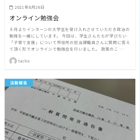
2021年8月26日
オンライン勉強会
８月よりインターンの大学生を受け入れさせていただき政治の
勉強を一緒にしています。 今回は、学生さんたちが学びたい
「子育て支援」について市役所の担当課職員さんに質問に答え
て頂く形でオンラインで勉強会を行いました。 政策のこ …
tacho
活動報告
READ MORE