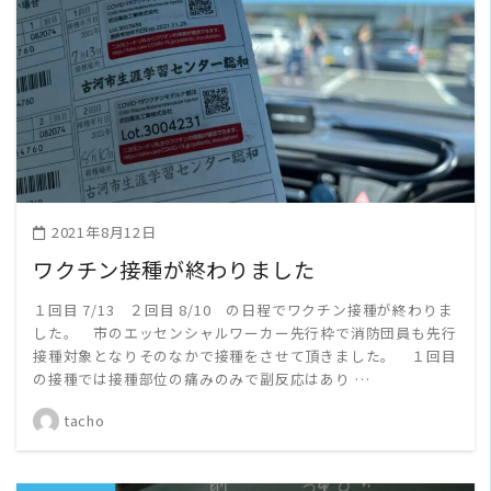
READ MORE
2021年8月12日
ワクチン接種が終わりました
１回目 7/13 ２回目 8/10 の日程でワクチン接種が終わりま
した。 市のエッセンシャルワーカー先行枠で消防団員も先行
接種対象となりそのなかで接種をさせて頂きました。 １回目
の接種では接種部位の痛みのみで副反応はあり …
tacho