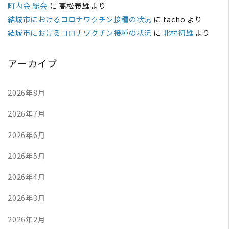
町内会 総会
に
高松義雄
より
結城市におけるコロナワクチン接種の状況
に
tacho
より
結城市におけるコロナワクチン接種の状況
に
北村初雄
より
アーカイブ
2026年8月
2026年7月
2026年6月
2026年5月
2026年4月
2026年3月
2026年2月