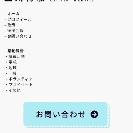
- ホーム
- プロフィール
- 政策
- 後援会報
- お問い合わせ
- 活動報告
・議員活動
・学校
・地域
・一般
・ボランティア
・プライベート
・その他