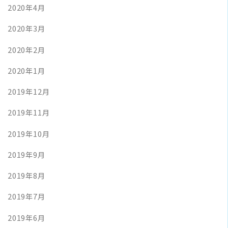
2020年4月
2020年3月
2020年2月
2020年1月
2019年12月
2019年11月
2019年10月
2019年9月
2019年8月
2019年7月
2019年6月