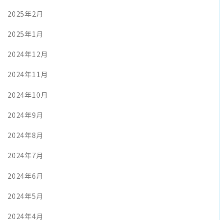
2025年2月
2025年1月
2024年12月
2024年11月
2024年10月
2024年9月
2024年8月
2024年7月
2024年6月
2024年5月
2024年4月