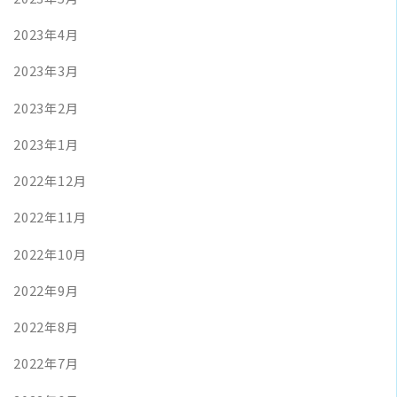
2023年4月
2023年3月
2023年2月
2023年1月
2022年12月
2022年11月
2022年10月
2022年9月
2022年8月
2022年7月