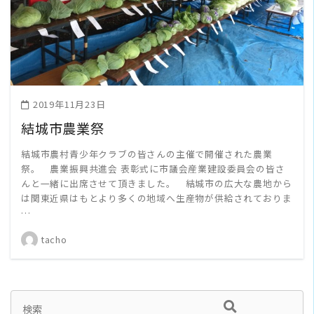
READ MORE
2019年11月23日
結城市農業祭
結城市農村青少年クラブの皆さんの主催で開催された農業
祭。 農業振興共進会 表彰式に市議会産業建設委員会の皆さ
んと一緒に出席させて頂きました。 結城市の広大な農地から
は関東近県はもとより多くの地域へ生産物が供給されておりま
…
tacho