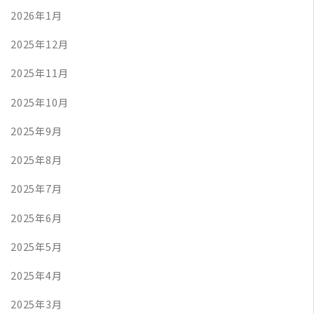
2026年1月
2025年12月
2025年11月
2025年10月
2025年9月
2025年8月
2025年7月
2025年6月
2025年5月
2025年4月
2025年3月