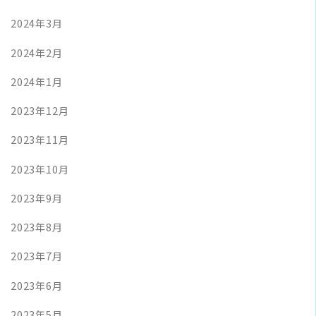
2024年3月
2024年2月
2024年1月
2023年12月
2023年11月
2023年10月
2023年9月
2023年8月
2023年7月
2023年6月
2023年5月