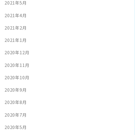
2021年5月
2021年4月
2021年2月
2021年1月
2020年12月
2020年11月
2020年10月
2020年9月
2020年8月
2020年7月
2020年5月