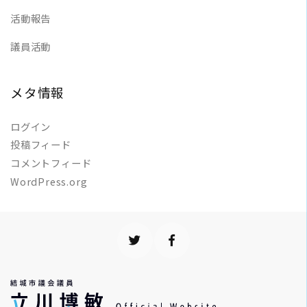
活動報告
議員活動
メタ情報
ログイン
投稿フィード
コメントフィード
WordPress.org