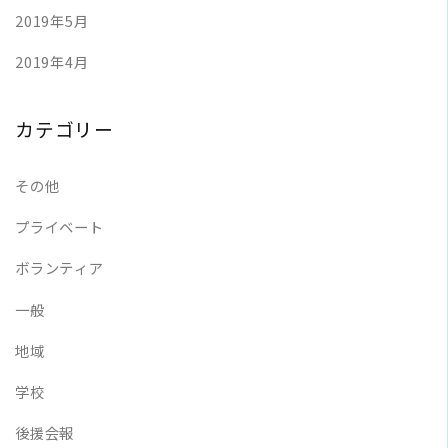
2019年5月
2019年4月
カテゴリー
その他
プライベート
ボランティア
一般
地域
学校
後援会報