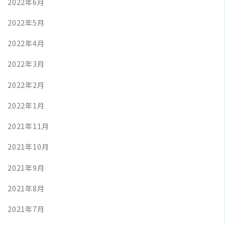
2022年6月
2022年5月
2022年4月
2022年3月
2022年2月
2022年1月
2021年11月
2021年10月
2021年9月
2021年8月
2021年7月