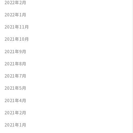
2022年2月
2022年1月
2021年11月
2021年10月
2021年9月
2021年8月
2021年7月
2021年5月
2021年4月
2021年2月
2021年1月