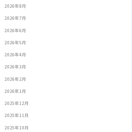
2026年8月
2026年7月
2026年6月
2026年5月
2026年4月
2026年3月
2026年2月
2026年1月
2025年12月
2025年11月
2025年10月