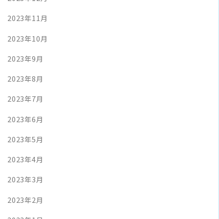
2023年11月
2023年10月
2023年9月
2023年8月
2023年7月
2023年6月
2023年5月
2023年4月
2023年3月
2023年2月