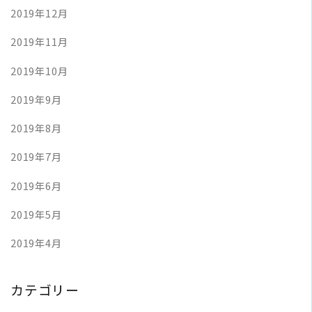
2019年12月
2019年11月
2019年10月
2019年9月
2019年8月
2019年7月
2019年6月
2019年5月
2019年4月
カテゴリー