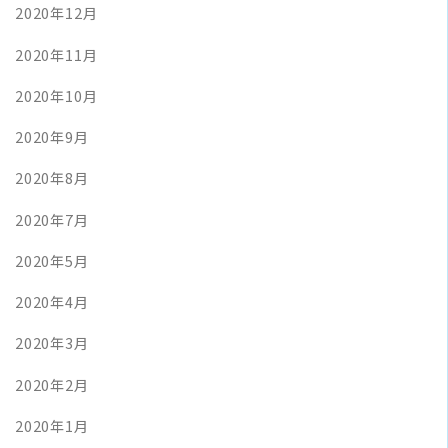
2020年12月
2020年11月
2020年10月
2020年9月
2020年8月
2020年7月
2020年5月
2020年4月
2020年3月
2020年2月
2020年1月