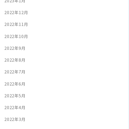
2023年1月
2022年12月
2022年11月
2022年10月
2022年9月
2022年8月
2022年7月
2022年6月
2022年5月
2022年4月
2022年3月