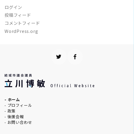
ログイン
投稿フィード
コメントフィード
WordPress.org
- ホーム
- プロフィール
- 政策
- 後援会報
- お問い合わせ