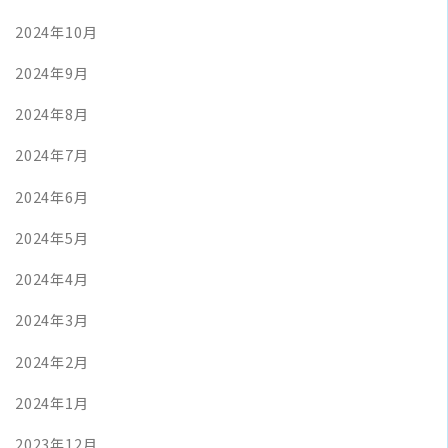
2024年10月
2024年9月
2024年8月
2024年7月
2024年6月
2024年5月
2024年4月
2024年3月
2024年2月
2024年1月
2023年12月