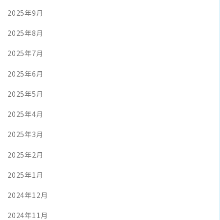
2025年9月
2025年8月
2025年7月
2025年6月
2025年5月
2025年4月
2025年3月
2025年2月
2025年1月
2024年12月
2024年11月