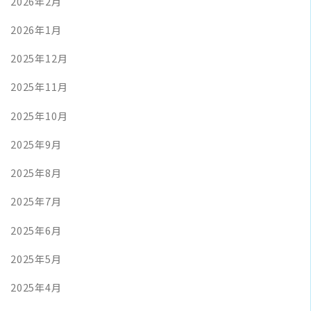
2026年2月
2026年1月
2025年12月
2025年11月
2025年10月
2025年9月
2025年8月
2025年7月
2025年6月
2025年5月
2025年4月