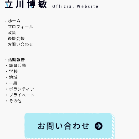
- ホーム
- プロフィール
- 政策
- 後援会報
- お問い合わせ
- 活動報告
・議員活動
・学校
・地域
・一般
・ボランティア
・プライベート
・その他