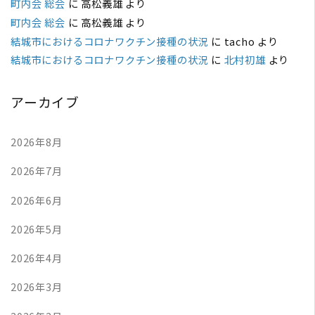
町内会 総会
に
高松義雄
より
町内会 総会
に
高松義雄
より
結城市におけるコロナワクチン接種の状況
に
tacho
より
結城市におけるコロナワクチン接種の状況
に
北村初雄
より
アーカイブ
2026年8月
2026年7月
2026年6月
2026年5月
2026年4月
2026年3月