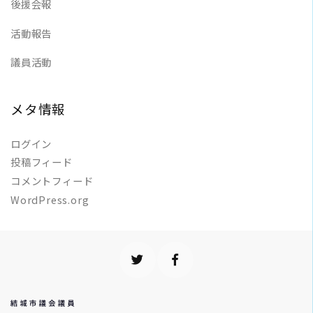
後援会報
活動報告
議員活動
メタ情報
ログイン
投稿フィード
コメントフィード
WordPress.org