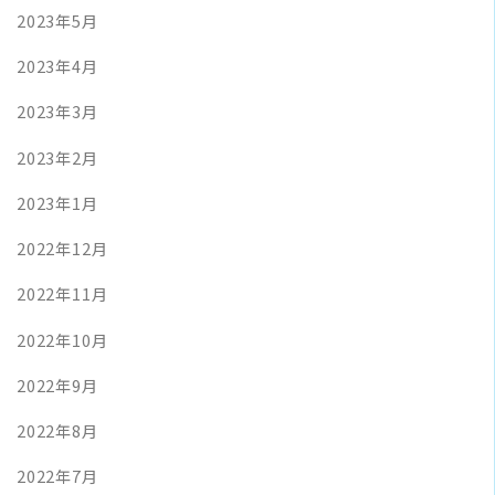
2023年5月
2023年4月
2023年3月
2023年2月
2023年1月
2022年12月
2022年11月
2022年10月
2022年9月
2022年8月
2022年7月