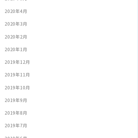
2020年4月
2020年3月
2020年2月
2020年1月
2019年12月
2019年11月
2019年10月
2019年9月
2019年8月
2019年7月