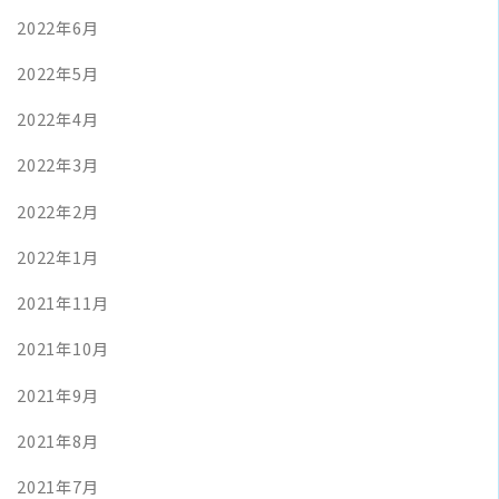
2022年6月
2022年5月
2022年4月
2022年3月
2022年2月
2022年1月
2021年11月
2021年10月
2021年9月
2021年8月
2021年7月