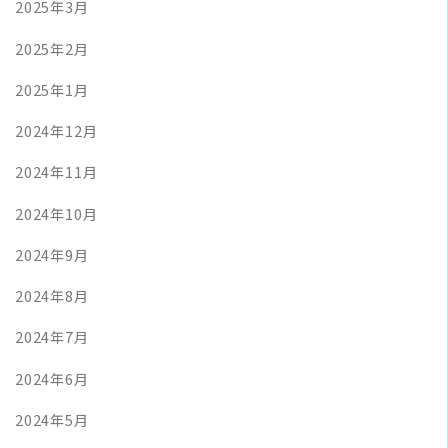
2025年3月
2025年2月
2025年1月
2024年12月
2024年11月
2024年10月
2024年9月
2024年8月
2024年7月
2024年6月
2024年5月