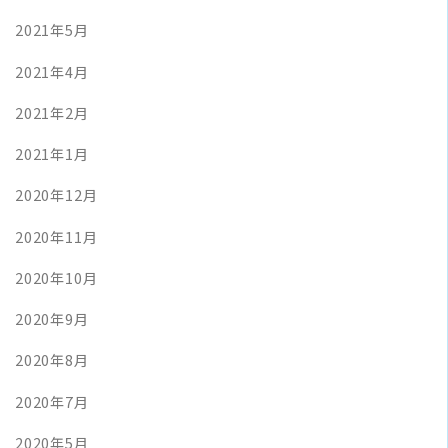
2021年5月
2021年4月
2021年2月
2021年1月
2020年12月
2020年11月
2020年10月
2020年9月
2020年8月
2020年7月
2020年5月