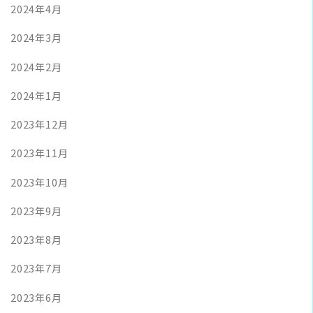
2024年4月
2024年3月
2024年2月
2024年1月
2023年12月
2023年11月
2023年10月
2023年9月
2023年8月
2023年7月
2023年6月