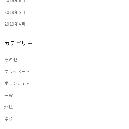
2019年6月
2019年5月
2019年4月
カテゴリー
その他
プライベート
ボランティア
一般
地域
学校