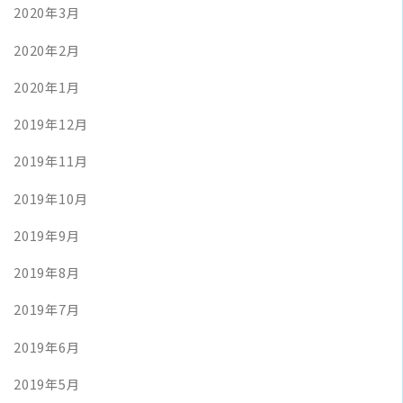
2020年3月
2020年2月
2020年1月
2019年12月
2019年11月
2019年10月
2019年9月
2019年8月
2019年7月
2019年6月
2019年5月