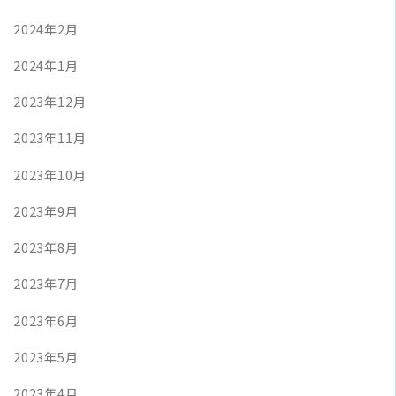
2024年2月
2024年1月
2023年12月
2023年11月
2023年10月
2023年9月
2023年8月
2023年7月
2023年6月
2023年5月
2023年4月