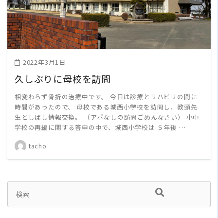
2022年3月1日
久しぶりに母校を訪問
相変わらず骨折の治療中です。 今日は診療とリハビリの間に
時間があったので、 母校である城西小学校を訪問し、教頭先
生としばし情報交換。 （アポなしの訪問ごめんなさい） 小中
学校の再編に関する答申の中で、城西小学校は ５年後 …
tacho