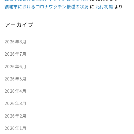
結城市におけるコロナワクチン接種の状況
に
北村初雄
より
アーカイブ
2026年8月
2026年7月
2026年6月
2026年5月
2026年4月
2026年3月
2026年2月
2026年1月