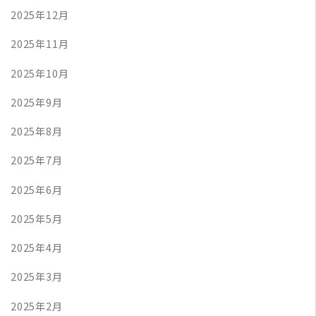
2025年12月
2025年11月
2025年10月
2025年9月
2025年8月
2025年7月
2025年6月
2025年5月
2025年4月
2025年3月
2025年2月