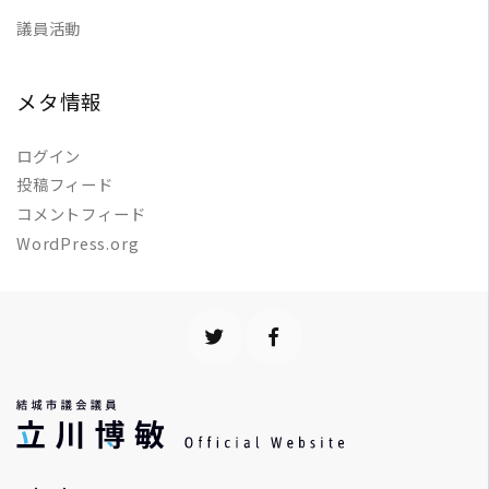
議員活動
メタ情報
ログイン
投稿フィード
コメントフィード
WordPress.org