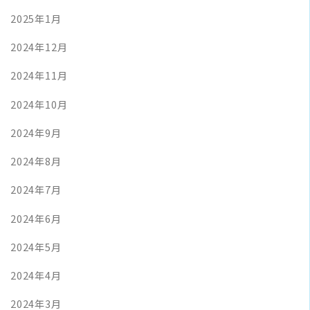
2025年1月
2024年12月
2024年11月
2024年10月
2024年9月
2024年8月
2024年7月
2024年6月
2024年5月
2024年4月
2024年3月