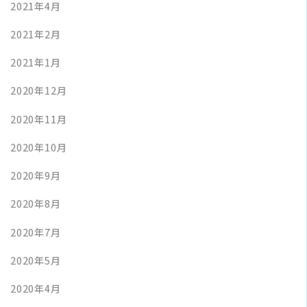
2021年4月
2021年2月
2021年1月
2020年12月
2020年11月
2020年10月
2020年9月
2020年8月
2020年7月
2020年5月
2020年4月