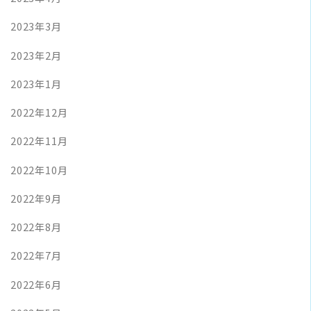
2023年3月
2023年2月
2023年1月
2022年12月
2022年11月
2022年10月
2022年9月
2022年8月
2022年7月
2022年6月