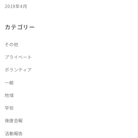
2019年4月
カテゴリー
その他
プライベート
ボランティア
一般
地域
学校
後援会報
活動報告