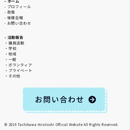
- ホーム
- プロフィール
- 政策
- 後援会報
- お問い合わせ
- 活動報告
・議員活動
・学校
・地域
・一般
・ボランティア
・プライベート
・その他
© 2019
Tachikawa Hirotoshi Official Website
All Rights Reserved.