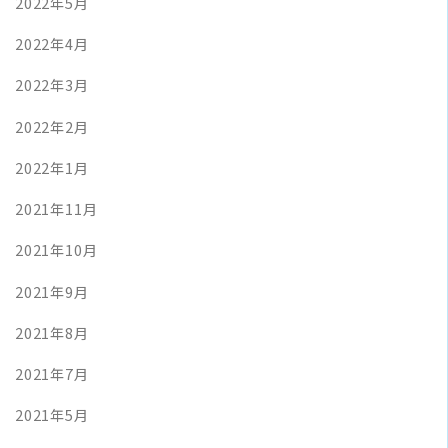
2022年5月
2022年4月
2022年3月
2022年2月
2022年1月
2021年11月
2021年10月
2021年9月
2021年8月
2021年7月
2021年5月