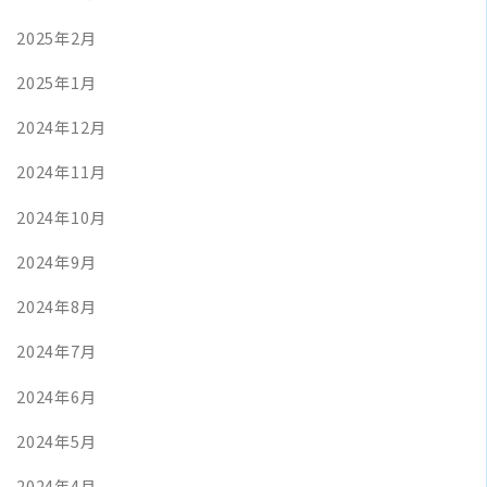
2025年2月
2025年1月
2024年12月
2024年11月
2024年10月
2024年9月
2024年8月
2024年7月
2024年6月
2024年5月
2024年4月