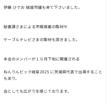
伊藤 ひでお 結城市議も来て下さいました。
秘書課さまによる市報掲載の取材や
ケーブルテレビさまの取材も頂きました。
本会のメンバーが１０月下旬に開催される
ねんりんピック岐阜2025 に茨城県代表で出場すること
もあり、
会としても広がりを感じております。