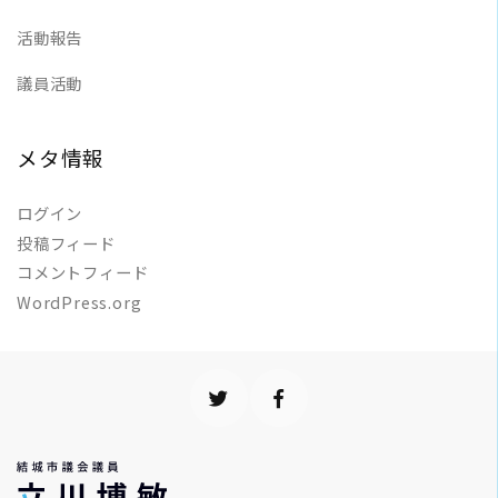
活動報告
議員活動
メタ情報
ログイン
投稿フィード
コメントフィード
WordPress.org