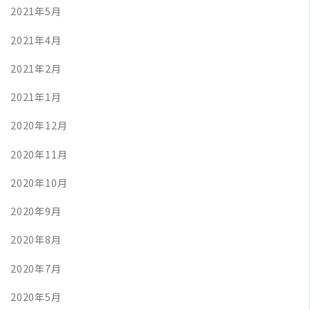
2021年5月
2021年4月
2021年2月
2021年1月
2020年12月
2020年11月
2020年10月
2020年9月
2020年8月
2020年7月
2020年5月