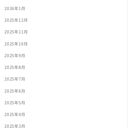
2026年1月
2025年12月
2025年11月
2025年10月
2025年9月
2025年8月
2025年7月
2025年6月
2025年5月
2025年4月
2025年3月