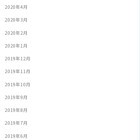
2020年4月
2020年3月
2020年2月
2020年1月
2019年12月
2019年11月
2019年10月
2019年9月
2019年8月
2019年7月
2019年6月