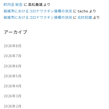
町内会 総会
に
高松義雄
より
結城市におけるコロナワクチン接種の状況
に
tacho
より
結城市におけるコロナワクチン接種の状況
に
北村初雄
より
アーカイブ
2026年8月
2026年7月
2026年6月
2026年5月
2026年4月
2026年3月
2026年2月