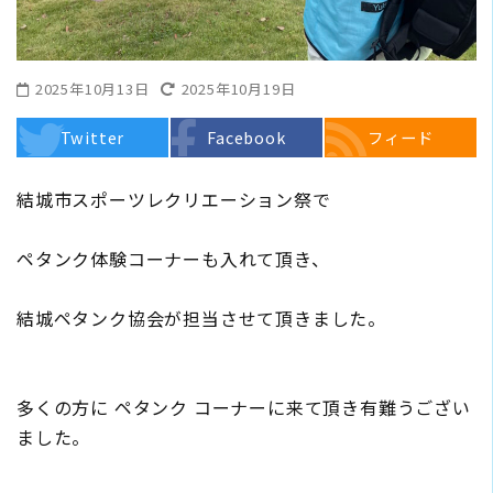
2025年10月13日
2025年10月19日
Twitter
Facebook
フィード
結城市スポーツレクリエーション祭で
ペタンク体験コーナーも入れて頂き、
結城ペタンク協会が担当させて頂きました。
多くの方に ペタンク コーナーに来て頂き有難うござい
ました。