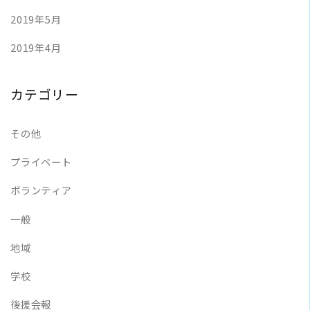
2019年5月
2019年4月
カテゴリー
その他
プライベート
ボランティア
一般
地域
学校
後援会報