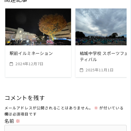
READ MORE
READ MORE
駅前イルミネーション
結城中学校 スポーツフェ
ティバル
2024年12月7日
2025年11月1日
コメントを残す
メールアドレスが公開されることはありません。
※
が付いている
欄は必須項目です
名前
※