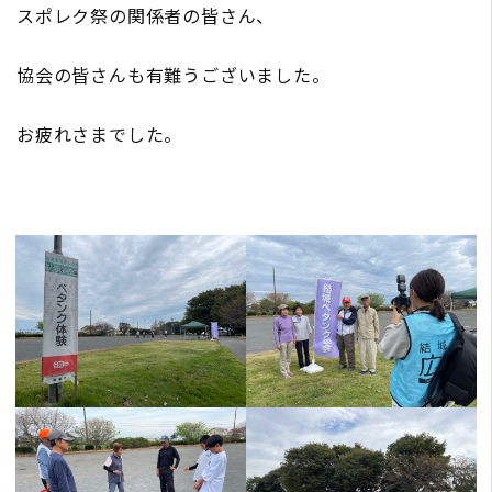
スポレク祭の関係者の皆さん、
協会の皆さんも有難うございました。
お疲れさまでした。