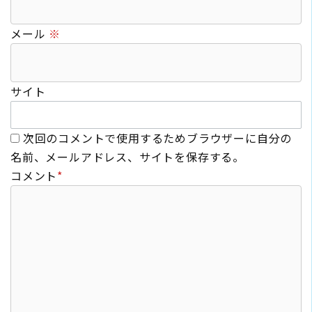
メール
※
サイト
次回のコメントで使用するためブラウザーに自分の
名前、メールアドレス、サイトを保存する。
コメント
*