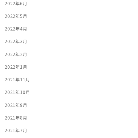
2022年6月
2022年5月
2022年4月
2022年3月
2022年2月
2022年1月
2021年11月
2021年10月
2021年9月
2021年8月
2021年7月