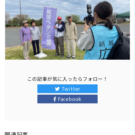
この記事が気に入ったらフォロー！
Twitter
Facebook
関連記事