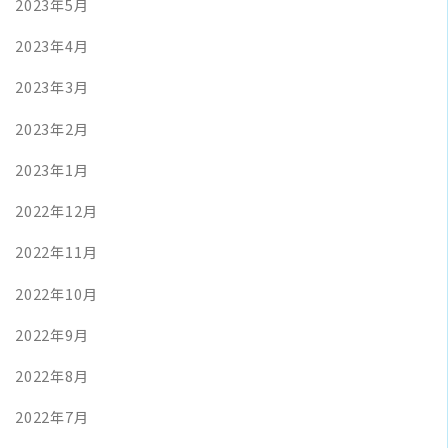
2023年5月
2023年4月
2023年3月
2023年2月
2023年1月
2022年12月
2022年11月
2022年10月
2022年9月
2022年8月
2022年7月