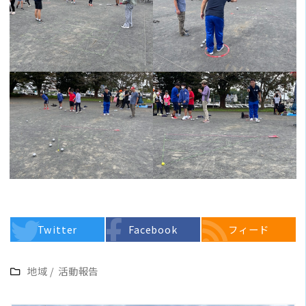
Twitter
Facebook
フィード
地域
/
活動報告