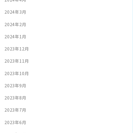
2024年3月
2024年2月
2024年1月
2023年12月
2023年11月
2023年10月
2023年9月
2023年8月
2023年7月
2023年6月