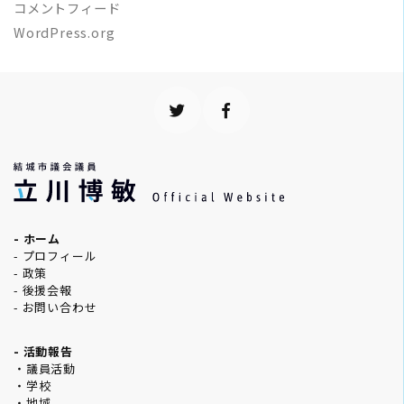
コメントフィード
WordPress.org
- ホーム
- プロフィール
- 政策
- 後援会報
- お問い合わせ
- 活動報告
・議員活動
・学校
・地域