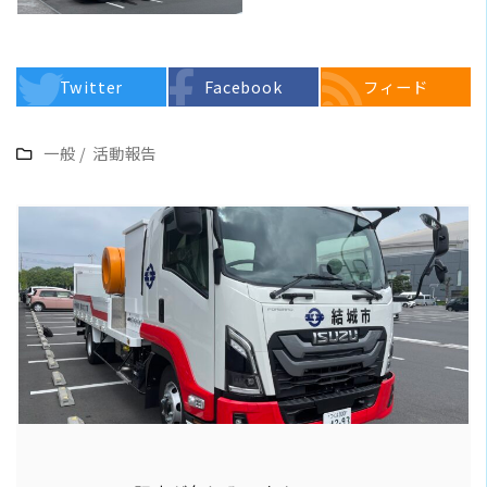
Twitter
Facebook
フィード
一般
/
活動報告