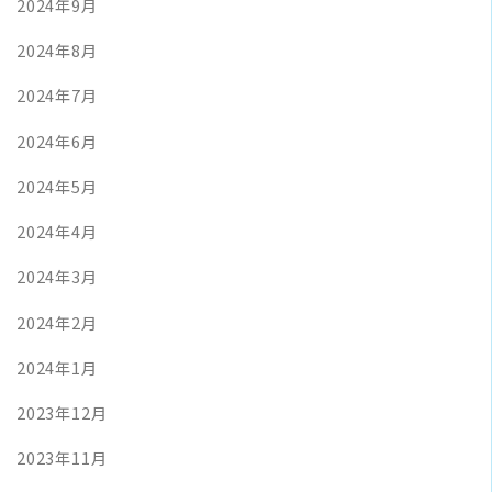
2024年9月
2024年8月
2024年7月
2024年6月
2024年5月
2024年4月
2024年3月
2024年2月
2024年1月
2023年12月
2023年11月