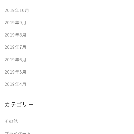
2019年10月
2019年9月
2019年8月
2019年7月
2019年6月
2019年5月
2019年4月
カテゴリー
その他
プライベート