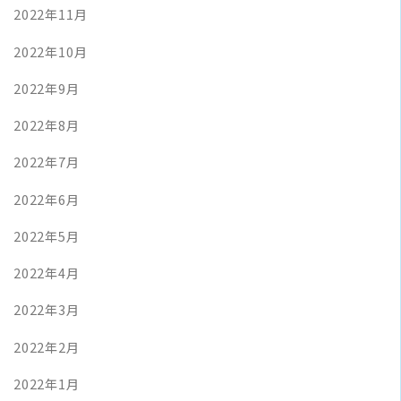
2022年11月
2022年10月
2022年9月
2022年8月
2022年7月
2022年6月
2022年5月
2022年4月
2022年3月
2022年2月
2022年1月