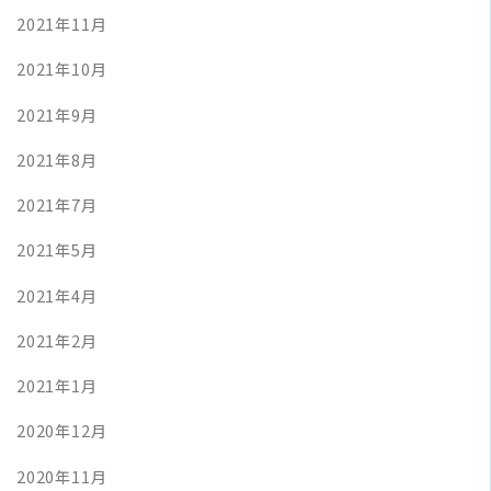
2021年11月
2021年10月
2021年9月
2021年8月
2021年7月
2021年5月
2021年4月
2021年2月
2021年1月
2020年12月
2020年11月