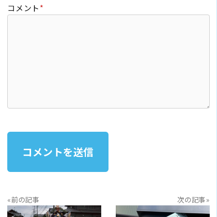
コメント
*
«前の記事
次の記事»