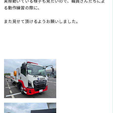
実際動いている様子も見たいので、職員さんたちによ
る動作練習の際に、
また見せて頂けるようお願いしました。