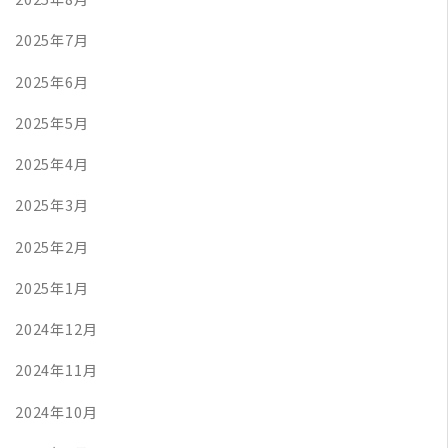
2025年7月
2025年6月
2025年5月
2025年4月
2025年3月
2025年2月
2025年1月
2024年12月
2024年11月
2024年10月