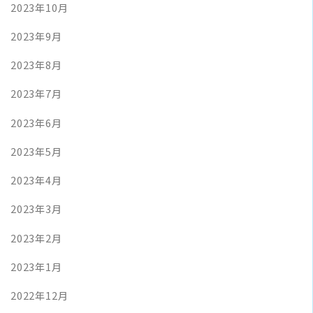
2023年10月
2023年9月
2023年8月
2023年7月
2023年6月
2023年5月
2023年4月
2023年3月
2023年2月
2023年1月
2022年12月