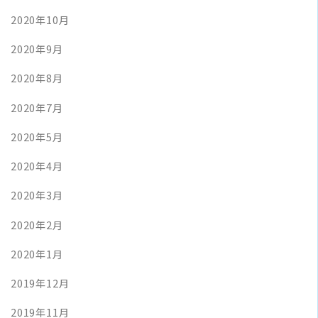
2020年10月
2020年9月
2020年8月
2020年7月
2020年5月
2020年4月
2020年3月
2020年2月
2020年1月
2019年12月
2019年11月