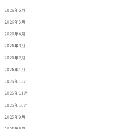
2026年6月
2026年5月
2026年4月
2026年3月
2026年2月
2026年1月
2025年12月
2025年11月
2025年10月
2025年9月
2025年8月