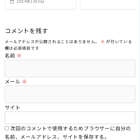
2024年1月3日
コメントを残す
メールアドレスが公開されることはありません。
※
が付いている
欄は必須項目です
名前
※
メール
※
サイト
次回のコメントで使用するためブラウザーに自分の
名前、メールアドレス、サイトを保存する。