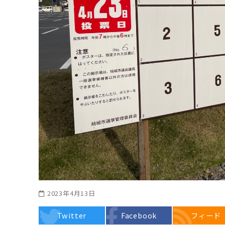
2023年4月13日
Twitter
Facebook
フィード