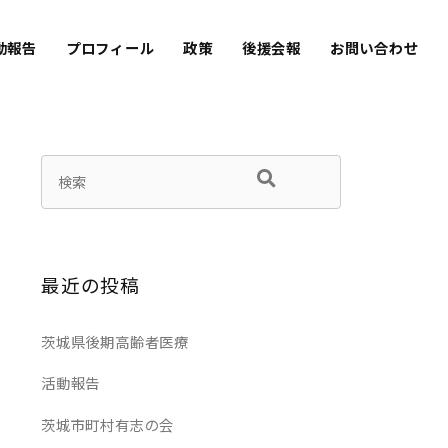
動報告
プロフィール
政策
後援会報
お問い合わせ
最近の投稿
茨城県後期高齢者医療
活動報告
茨城市町村有志の会