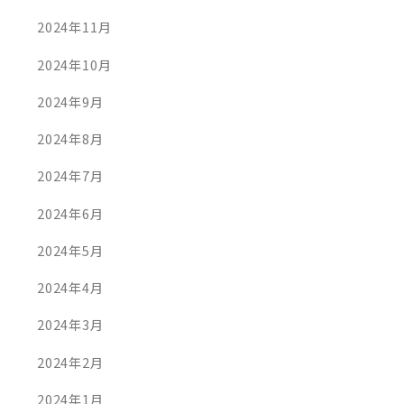
2024年11月
2024年10月
2024年9月
2024年8月
2024年7月
2024年6月
AD MORE
READ MORE
2024年5月
2024年4月
今回も発行できました！
2024年3月
1月10日
2024年4月28日
2024年2月
2024年1月