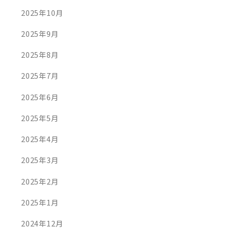
2025年10月
2025年9月
2025年8月
2025年7月
2025年6月
2025年5月
2025年4月
2025年3月
2025年2月
2025年1月
2024年12月