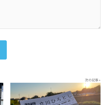
次の記事»