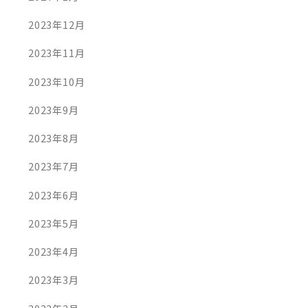
2023年12月
2023年11月
2023年10月
2023年9月
2023年8月
2023年7月
2023年6月
2023年5月
2023年4月
2023年3月