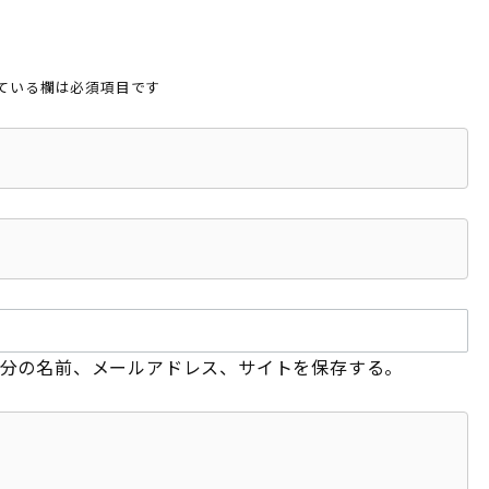
ている欄は必須項目です
分の名前、メールアドレス、サイトを保存する。