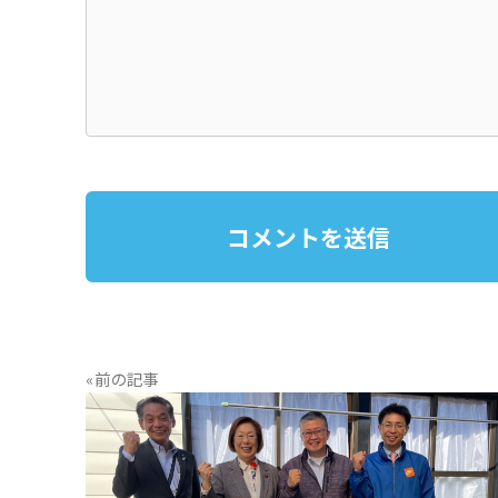
«前の記事