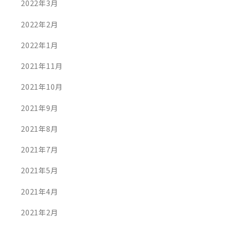
2022年3月
2022年2月
2022年1月
2021年11月
2021年10月
2021年9月
2021年8月
2021年7月
2021年5月
2021年4月
2021年2月