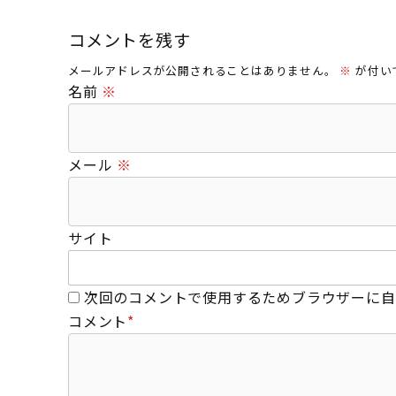
コメントを残す
メールアドレスが公開されることはありません。
※
が付い
名前
※
メール
※
サイト
次回のコメントで使用するためブラウザーに自
コメント
*