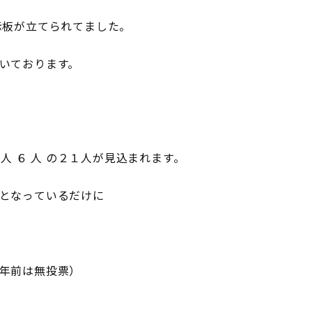
示板が立てられてました。
いております。
人 ６ 人 の２１人が見込まれます。
となっているだけに
年前は無投票）