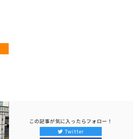
この記事が気に入ったらフォロー！
Twitter