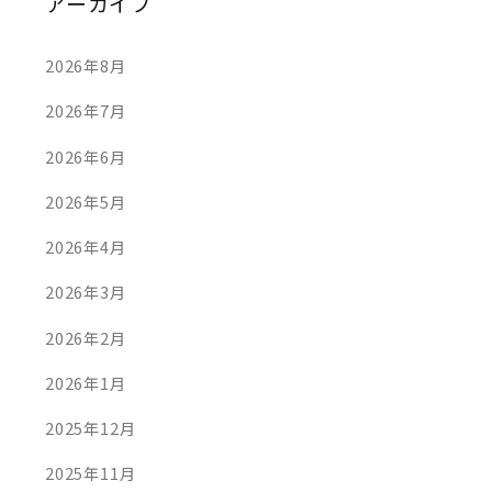
アーカイブ
2026年8月
2026年7月
2026年6月
2026年5月
2026年4月
2026年3月
2026年2月
2026年1月
2025年12月
2025年11月