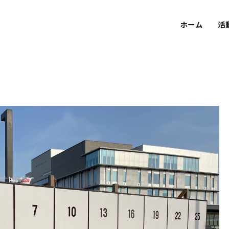
ホーム
活