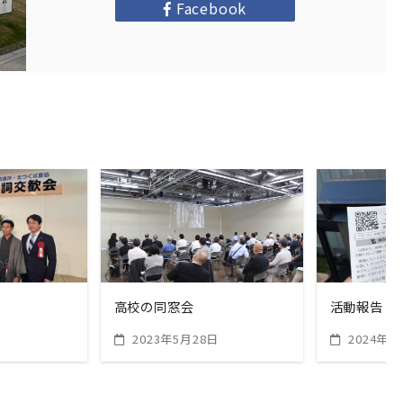
Facebook
ORE
READ MORE
RE
高校の同窓会
活動報告
2023年5月28日
2024年1