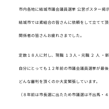
市内各地に結城市議会議員選挙 公営ポスター掲
結城市では鳶組合の皆さんに依頼をして立てて頂
関係者の皆さんお疲れさまでした。
定数１８人に対し、現職 １３人・元職 ２ 人 ・新
自分にとっても１２年前の市議会議員選挙が最後
どんな審判を頂くのか大変緊張しています。
（８年前は市長選に出たため市議選は不出馬・４