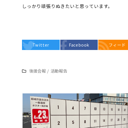
しっかり頑張りぬきたいと思っています。
Twitter
Facebook
フィード
後援会報
/
活動報告