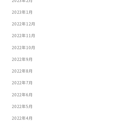
2023年2月
2023年1月
2022年12月
2022年11月
2022年10月
2022年9月
2022年8月
2022年7月
2022年6月
2022年5月
2022年4月