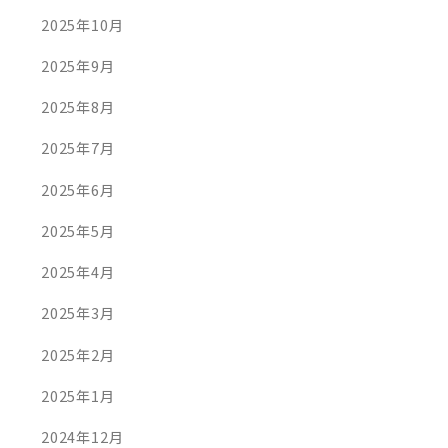
2025年10月
2025年9月
2025年8月
2025年7月
2025年6月
2025年5月
2025年4月
2025年3月
2025年2月
AD MORE
READ MORE
2025年1月
2024年12月