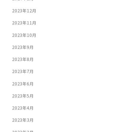
2023年12月
2023年11月
2023年10月
2023年9月
2023年8月
2023年7月
2023年6月
2023年5月
2023年4月
2023年3月