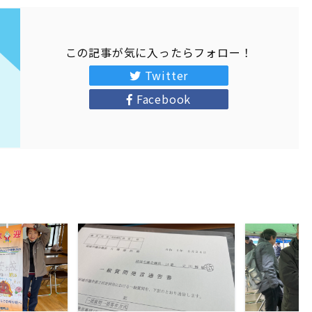
この記事が気に入ったらフォロー！
Twitter
Facebook
ORE
READ MORE
RE