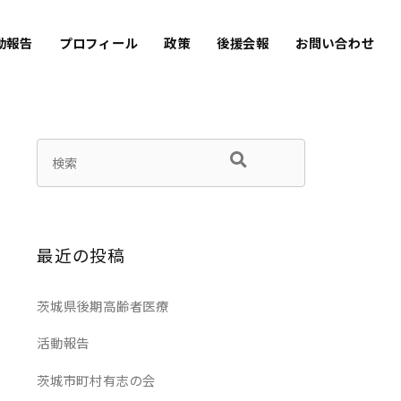
動報告
プロフィール
政策
後援会報
お問い合わせ
最近の投稿
茨城県後期高齢者医療
活動報告
茨城市町村有志の会