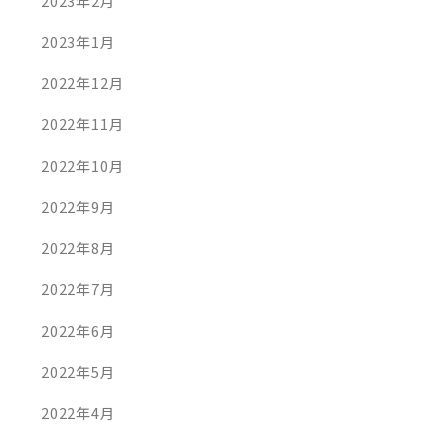
2023年2月
2023年1月
2022年12月
2022年11月
2022年10月
2022年9月
2022年8月
2022年7月
2022年6月
2022年5月
2022年4月