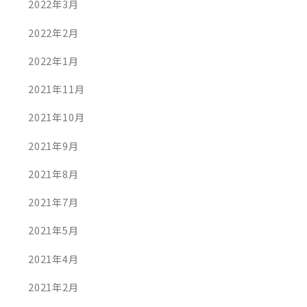
2022年3月
2022年2月
2022年1月
2021年11月
2021年10月
2021年9月
2021年8月
2021年7月
2021年5月
2021年4月
2021年2月