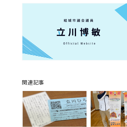
関連記事
READ MORE
READ M