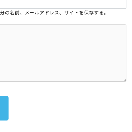
分の名前、メールアドレス、サイトを保存する。