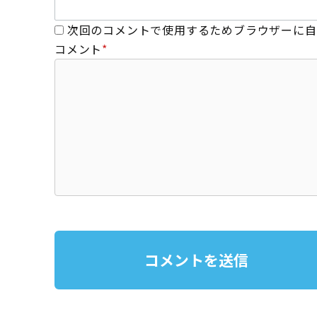
次回のコメントで使用するためブラウザーに自
コメント
*