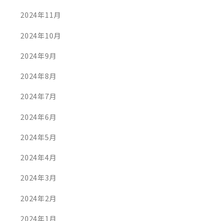
議員選挙
結城市長選挙 期日前投票を
2024年11月
済ませました
月21日
2024年10月
2023年8月5日
2024年9月
2024年8月
2024年7月
2024年6月
2024年5月
2024年4月
2024年3月
2024年2月
2024年1月