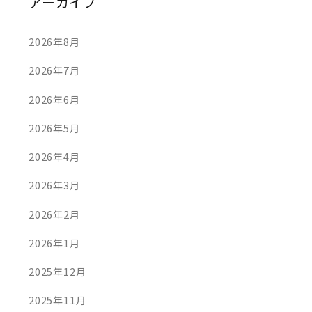
アーカイブ
2026年8月
2026年7月
2026年6月
2026年5月
2026年4月
2026年3月
2026年2月
2026年1月
2025年12月
2025年11月