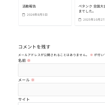
活動報告
ペタンク 全国大
までした。
2026年8月5日
2025年10月2
コメントを残す
メールアドレスが公開されることはありません。
※
が付い
名前
※
メール
※
サイト