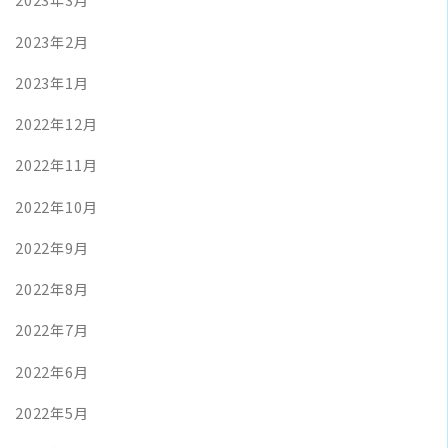
2023年2月
2023年1月
2022年12月
2022年11月
2022年10月
2022年9月
2022年8月
2022年7月
2022年6月
2022年5月