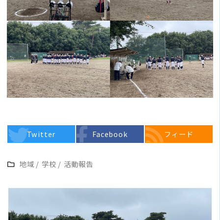
Twitter
Facebook
フィード
地域
/
学校
/
活動報告