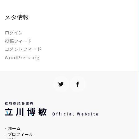
メタ情報
ログイン
投稿フィード
コメントフィード
WordPress.org
- ホーム
- プロフィール