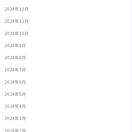
2024年12月
2024年11月
2024年10月
2024年9月
2024年8月
2024年7月
2024年6月
2024年5月
2024年4月
2024年3月
2024年2月