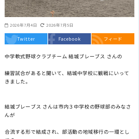
2026年7月4日
2026年7月5日
Twitter
Facebook
フィード
中学軟式野球クラブチーム 結城ブレーブス さんの
練習試合があると聞いて、結城中学校に観戦にいって
きました。
結城ブレーブス さんは市内３中学校の野球部のみなさ
んが
合流する形で結成され、部活動の地域移行の一環とし