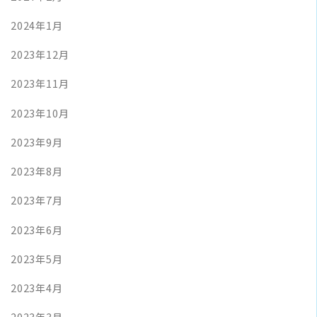
2024年1月
2023年12月
2023年11月
2023年10月
2023年9月
2023年8月
2023年7月
2023年6月
2023年5月
2023年4月
2023年3月