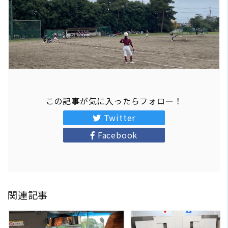
この記事が気に入ったらフォロー！
Twitter
Facebook
関連記事