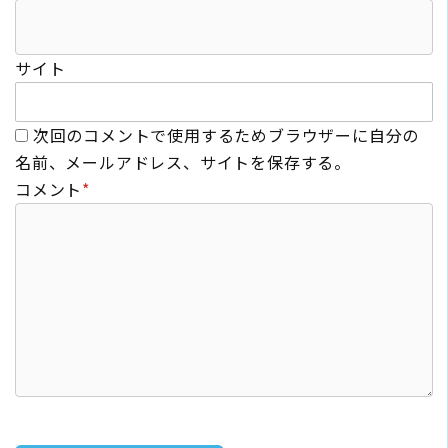
サイト
次回のコメントで使用するためブラウザーに自分の
名前、メールアドレス、サイトを保存する。
コメント
*