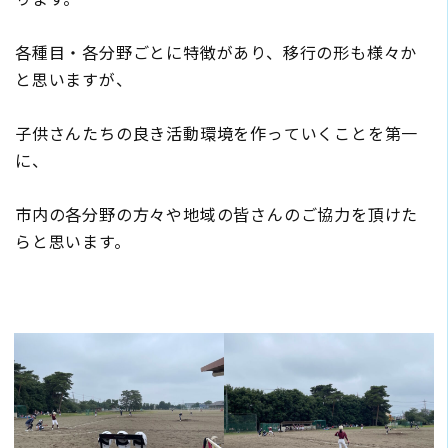
各種目・各分野ごとに特徴があり、移行の形も様々か
と思いますが、
子供さんたちの良き活動環境を作っていくことを第一
に、
市内の各分野の方々や地域の皆さんのご協力を頂けた
らと思います。