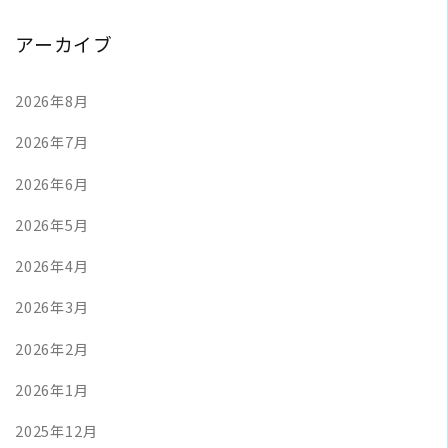
アーカイブ
2026年8月
2026年7月
2026年6月
2026年5月
2026年4月
2026年3月
2026年2月
2026年1月
2025年12月