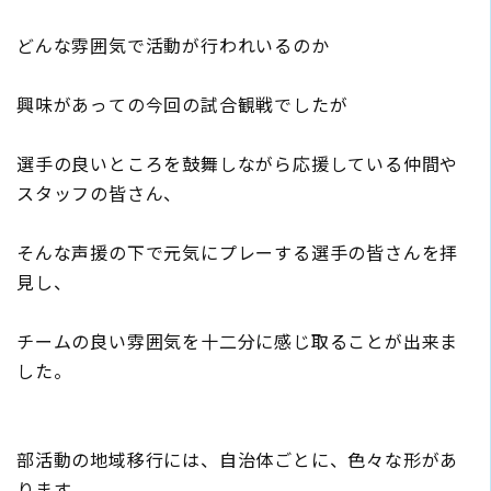
どんな雰囲気で活動が行われいるのか
興味があっての今回の試合観戦でしたが
選手の良いところを鼓舞しながら応援している仲間や
スタッフの皆さん、
そんな声援の下で元気にプレーする選手の皆さんを拝
見し、
チームの良い雰囲気を十二分に感じ取ることが出来ま
した。
部活動の地域移行には、自治体ごとに、色々な形があ
ります。