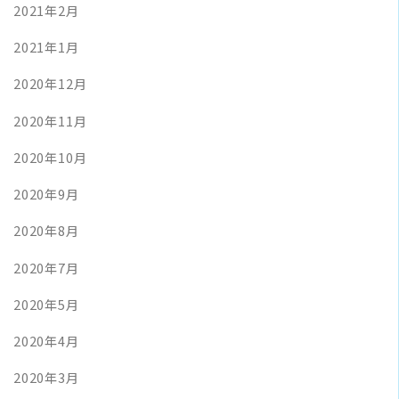
2021年2月
2021年1月
2020年12月
2020年11月
2020年10月
2020年9月
2020年8月
2020年7月
2020年5月
2020年4月
2020年3月