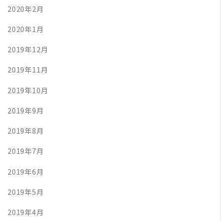
2020年2月
2020年1月
2019年12月
2019年11月
2019年10月
2019年9月
2019年8月
2019年7月
2019年6月
2019年5月
2019年4月