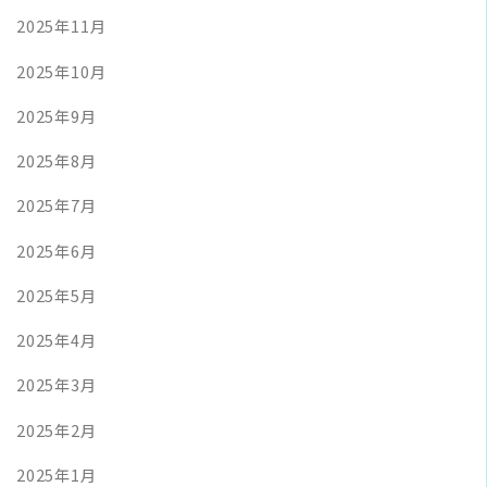
2025年11月
2025年10月
2025年9月
2025年8月
2025年7月
2025年6月
2025年5月
2025年4月
2025年3月
2025年2月
2025年1月