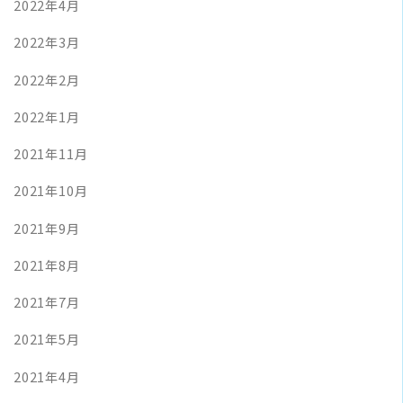
2022年4月
2022年3月
2022年2月
2022年1月
2021年11月
2021年10月
2021年9月
2021年8月
2021年7月
2021年5月
2021年4月