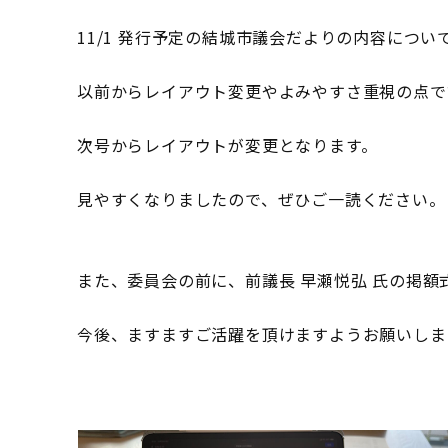
11/1 発行予定の結城市議会だよりの内容につい
以前からレイアウト変更やよみやすさ重視の点で
次号からレイアウトが変更となります。
見やすくなりましたので、ぜひご一読ください。
また、委員会の前に、前議長 早瀬悦弘 氏の掲額
今後、ますますご活躍を頂けますようお願いしま