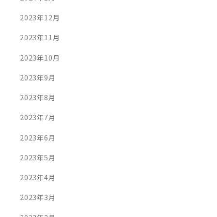
2023年12月
2023年11月
2023年10月
2023年9月
2023年8月
2023年7月
2023年6月
2023年5月
AD MORE
READ MORE
2023年4月
2023年3月