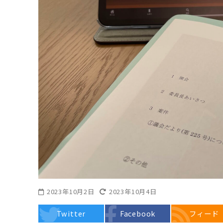
2023年10月2日
2023年10月4日
Twitter
Facebook
フィード