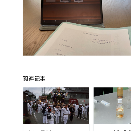
関連記事
READ MORE
READ M