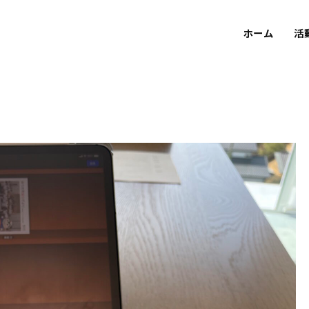
ホーム
活