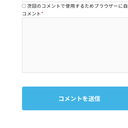
次回のコメントで使用するためブラウザーに自
コメント
*