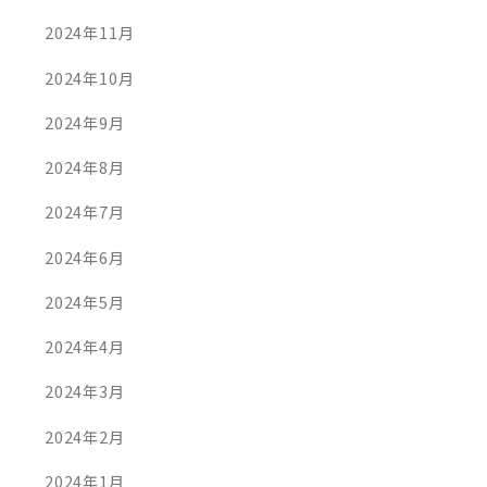
2024年11月
2024年10月
2024年9月
2024年8月
2024年7月
2024年6月
2024年5月
2024年4月
2024年3月
2024年2月
2024年1月