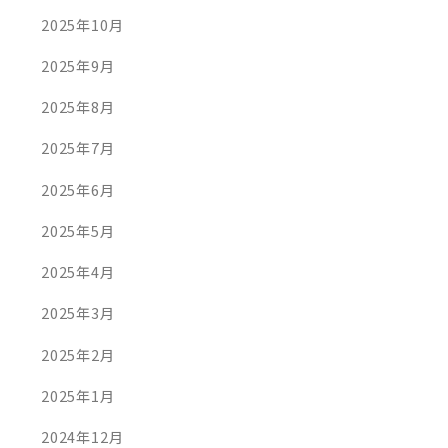
2025年10月
2025年9月
2025年8月
2025年7月
2025年6月
2025年5月
2025年4月
2025年3月
2025年2月
2025年1月
2024年12月