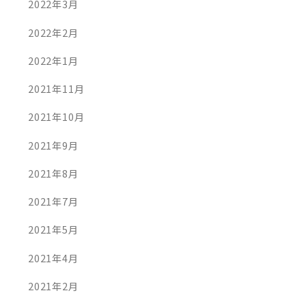
2022年3月
2022年2月
2022年1月
2021年11月
2021年10月
2021年9月
2021年8月
2021年7月
2021年5月
2021年4月
2021年2月