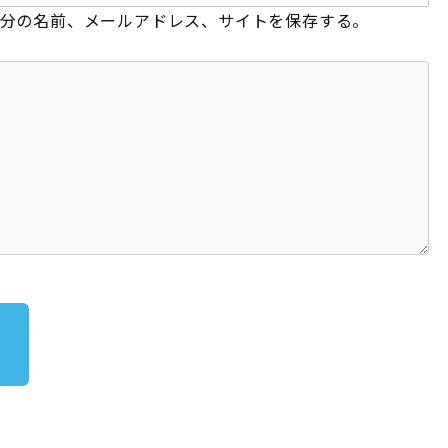
分の名前、メールアドレス、サイトを保存する。