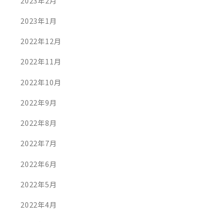
2023年2月
大里笑店 キッチンカー
1月16日
2024年9月7日
2023年1月
2022年12月
2022年11月
2022年10月
2022年9月
2022年8月
2022年7月
2022年6月
2022年5月
2022年4月