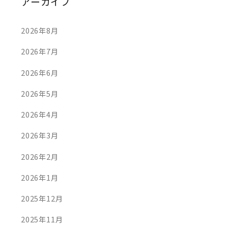
アーカイブ
2026年8月
2026年7月
2026年6月
2026年5月
2026年4月
2026年3月
2026年2月
2026年1月
2025年12月
2025年11月