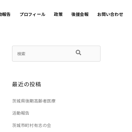
動報告
プロフィール
政策
後援会報
お問い合わせ
最近の投稿
茨城県後期高齢者医療
活動報告
茨城市町村有志の会