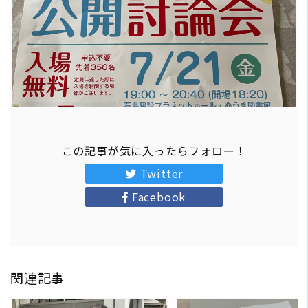
この記事が気に入ったらフォロー！
Twitter
Facebook
関連記事