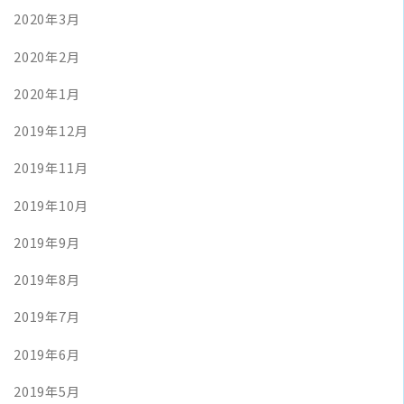
2020年3月
2020年2月
2020年1月
2019年12月
2019年11月
2019年10月
2019年9月
2019年8月
2019年7月
2019年6月
2019年5月