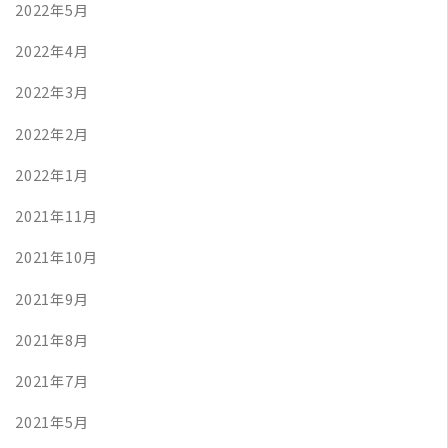
2022年5月
2022年4月
2022年3月
2022年2月
2022年1月
2021年11月
2021年10月
2021年9月
2021年8月
2021年7月
2021年5月