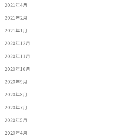
2021年4月
2021年2月
2021年1月
2020年12月
2020年11月
2020年10月
2020年9月
2020年8月
2020年7月
2020年5月
2020年4月