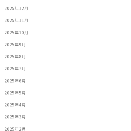
2025年12月
2025年11月
2025年10月
2025年9月
2025年8月
2025年7月
2025年6月
2025年5月
2025年4月
2025年3月
2025年2月