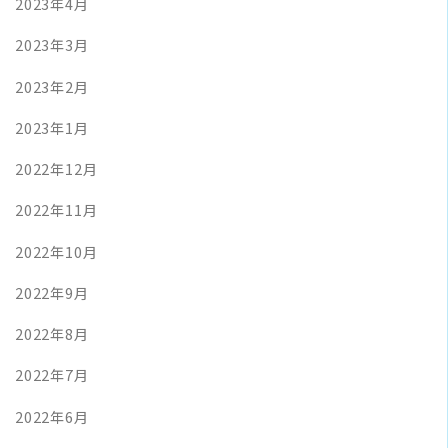
2023年4月
2023年3月
2023年2月
2023年1月
2022年12月
2022年11月
2022年10月
2022年9月
2022年8月
2022年7月
2022年6月