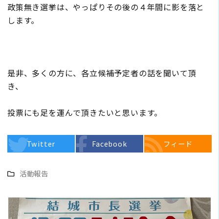
政策無き選挙は、やっぱりその後の４年間に影を落と
します。
是非、多くの方に、各立候補予定者の話を聞いて頂
き、
投票にも足を運んで頂きたいと思います。
Twitter
Facebook
フィード
活動報告