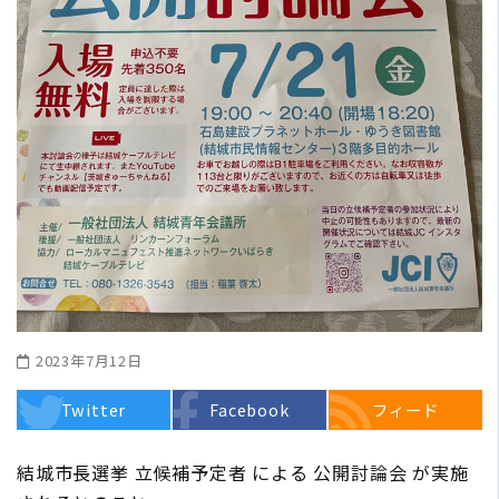
2023年7月12日
Twitter
Facebook
フィード
結城市長選挙 立候補予定者 による 公開討論会 が実施