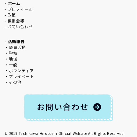
- ホーム
- プロフィール
- 政策
- 後援会報
- お問い合わせ
- 活動報告
・議員活動
・学校
・地域
・一般
・ボランティア
・プライベート
・その他
© 2019
Tachikawa Hirotoshi Official Website
All Rights Reserved.