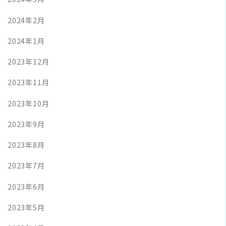
2024年2月
2024年1月
2023年12月
2023年11月
2023年10月
2023年9月
2023年8月
2023年7月
2023年6月
2023年5月