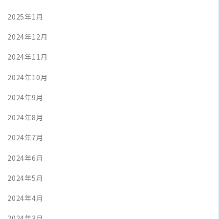
2025年1月
2024年12月
2024年11月
2024年10月
2024年9月
2024年8月
2024年7月
2024年6月
2024年5月
2024年4月
2024年3月