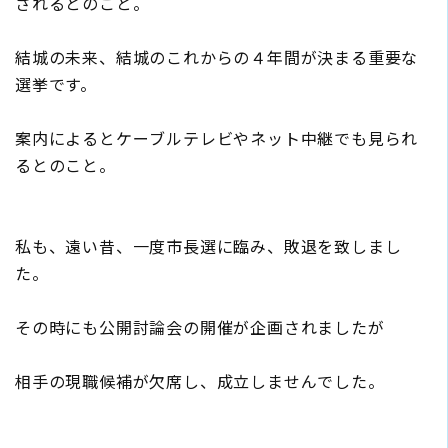
されるとのこと。
結城の未来、結城のこれからの４年間が決まる重要な
選挙です。
案内によるとケーブルテレビやネット中継でも見られ
るとのこと。
私も、遠い昔、一度市長選に臨み、敗退を致しまし
た。
その時にも公開討論会の開催が企画されましたが
相手の現職候補が欠席し、成立しませんでした。