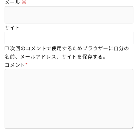
メール
※
サイト
次回のコメントで使用するためブラウザーに自分の
名前、メールアドレス、サイトを保存する。
コメント
*