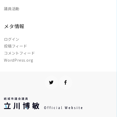
議員活動
メタ情報
ログイン
投稿フィード
コメントフィード
WordPress.org