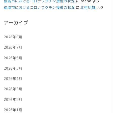
結城市におけるコロナワクチン接種の状況
に
tacho
より
結城市におけるコロナワクチン接種の状況
に
北村初雄
より
アーカイブ
2026年8月
2026年7月
2026年6月
2026年5月
2026年4月
2026年3月
2026年2月
2026年1月