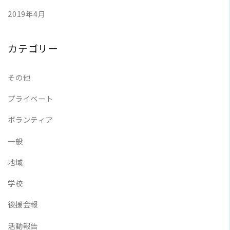
2019年4月
カテゴリー
その他
プライベート
ボランティア
一般
地域
学校
後援会報
活動報告