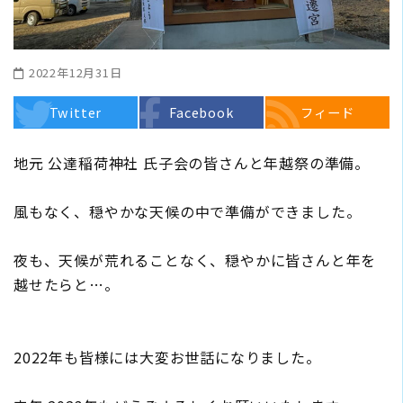
2022年12月31日
Twitter
Facebook
フィード
地元 公達稲荷神社 氏子会の皆さんと年越祭の準備。
風もなく、穏やかな天候の中で準備ができました。
夜も、天候が荒れることなく、穏やかに皆さんと年を
越せたらと…。
2022年も皆様には大変お世話になりました。