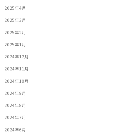
2025年4月
2025年3月
2025年2月
2025年1月
2024年12月
2024年11月
2024年10月
2024年9月
2024年8月
2024年7月
2024年6月