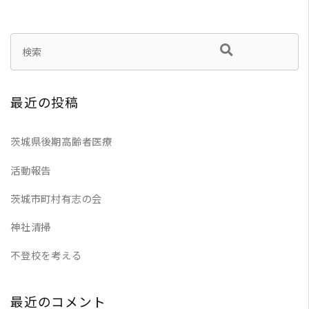
最近の投稿
茨城県後期高齢者医療
活動報告
茨城市町村有志の会
神社清掃
不登校を考える
最近のコメント