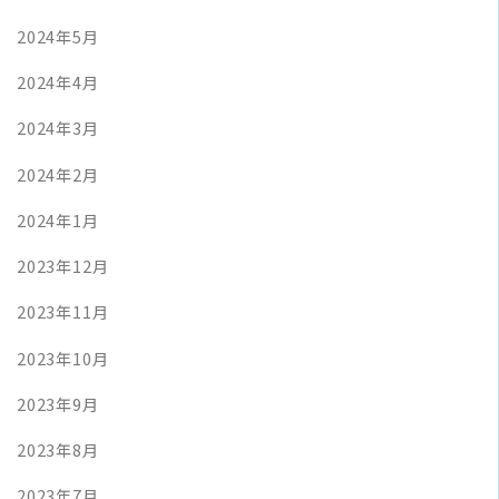
2024年5月
2024年4月
2024年3月
2024年2月
2024年1月
2023年12月
2023年11月
2023年10月
2023年9月
2023年8月
2023年7月