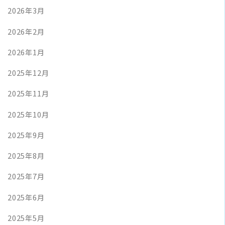
2026年3月
2026年2月
2026年1月
2025年12月
2025年11月
2025年10月
2025年9月
2025年8月
2025年7月
2025年6月
2025年5月