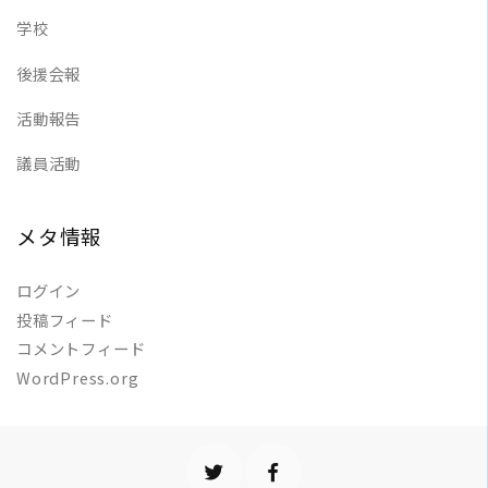
学校
後援会報
活動報告
議員活動
メタ情報
ログイン
投稿フィード
コメントフィード
WordPress.org