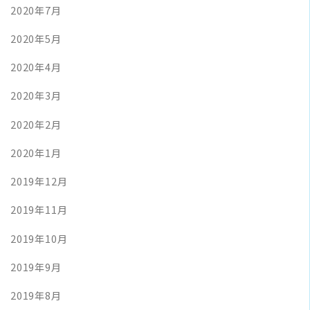
2020年7月
2020年5月
2020年4月
2020年3月
2020年2月
2020年1月
2019年12月
2019年11月
2019年10月
2019年9月
2019年8月