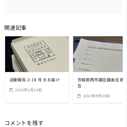
関連記事
READ MORE
READ MORE
活動報告 2-18 号 をお届け
茨城県西市議会議長会 臨
会
2023年1月24日
2023年9月28日
コメントを残す