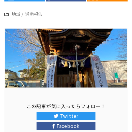
地域
/
活動報告
この記事が気に入ったらフォロー！
Twitter
Facebook