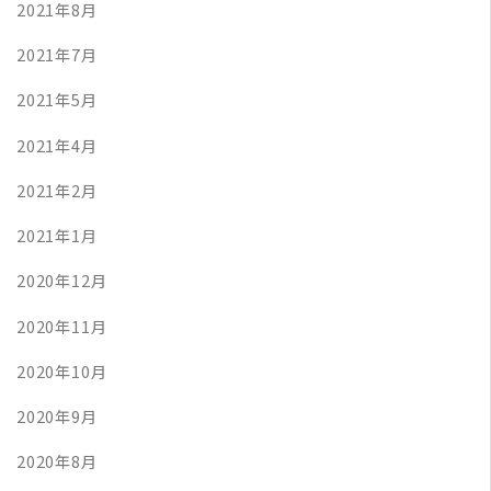
2021年8月
2021年7月
2021年5月
2021年4月
2021年2月
2021年1月
2020年12月
2020年11月
2020年10月
2020年9月
2020年8月