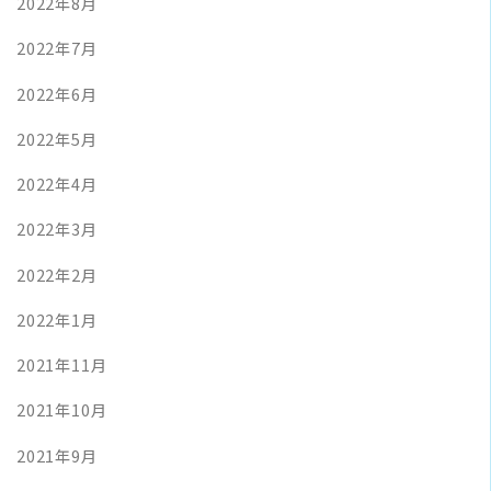
2022年8月
2022年7月
2022年6月
2022年5月
2022年4月
2022年3月
2022年2月
2022年1月
2021年11月
2021年10月
2021年9月