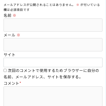
メールアドレスが公開されることはありません。
※
が付いている
欄は必須項目です
名前
※
メール
※
サイト
次回のコメントで使用するためブラウザーに自分の
名前、メールアドレス、サイトを保存する。
コメント
*