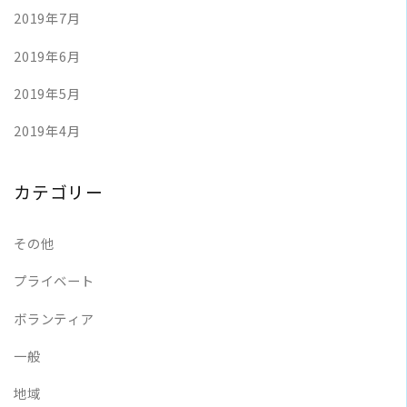
2019年7月
2019年6月
2019年5月
2019年4月
カテゴリー
その他
プライベート
ボランティア
一般
地域