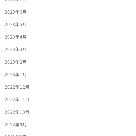
2023年6月
2023年5月
2023年4月
2023年3月
2023年2月
2023年1月
2022年12月
2022年11月
2022年10月
2022年9月