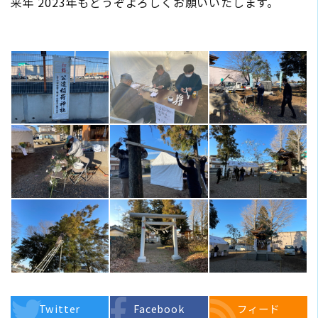
来年 2023年もどうぞよろしくお願いいたします。
Twitter
Facebook
フィード