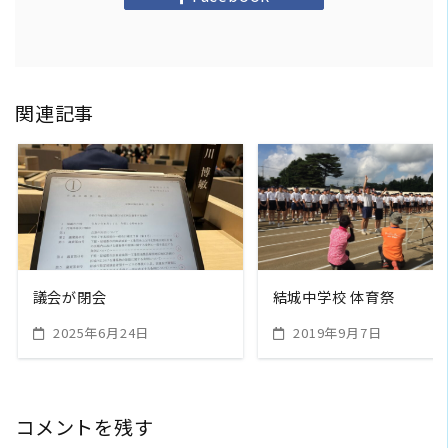
関連記事
READ MORE
READ MORE
議会が閉会
結城中学校 体育祭
2025年6月24日
2019年9月7日
コメントを残す