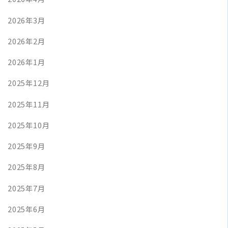
2026年3月
2026年2月
2026年1月
2025年12月
2025年11月
2025年10月
2025年9月
2025年8月
2025年7月
2025年6月