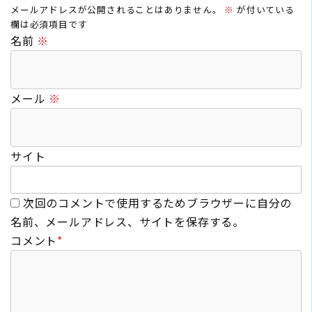
メールアドレスが公開されることはありません。
※
が付いている
欄は必須項目です
名前
※
メール
※
サイト
次回のコメントで使用するためブラウザーに自分の
名前、メールアドレス、サイトを保存する。
コメント
*