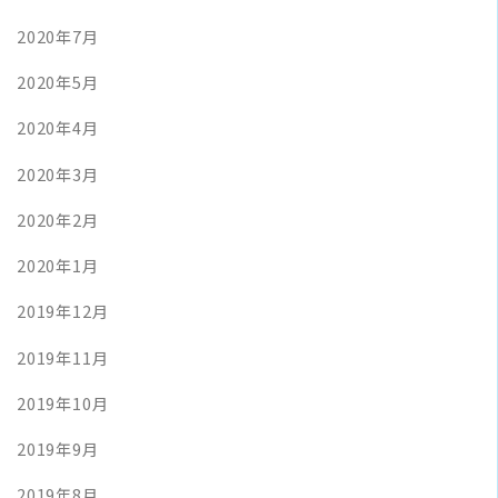
2020年7月
2020年5月
2020年4月
2020年3月
2020年2月
2020年1月
2019年12月
2019年11月
2019年10月
2019年9月
2019年8月