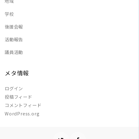
地域
学校
後援会報
活動報告
議員活動
メタ情報
ログイン
投稿フィード
コメントフィード
WordPress.org