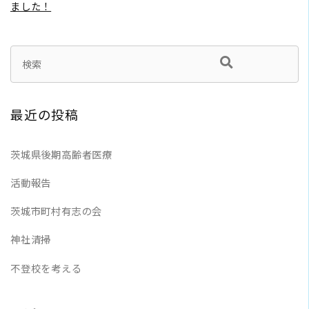
ました！
最近の投稿
茨城県後期高齢者医療
活動報告
茨城市町村有志の会
神社清掃
不登校を考える