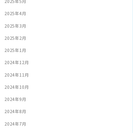
2025年5月
2025年4月
2025年3月
2025年2月
2025年1月
2024年12月
2024年11月
2024年10月
2024年9月
2024年8月
2024年7月