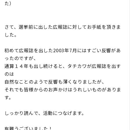
た）
さて、選挙前に出した広報誌に対してお手紙を頂きま
した。
初めて広報誌を出した2003年7月にはすごい反響があ
ったのですが、
通算１４年も出し続けると、タチカワが広報誌を出す
のは
自然なことのようで反響も薄くなりましたが、
それでも皆様からのお声かけはうれしいものがありま
す。
しっかり読んで、活動につなげます。
有難うございました！