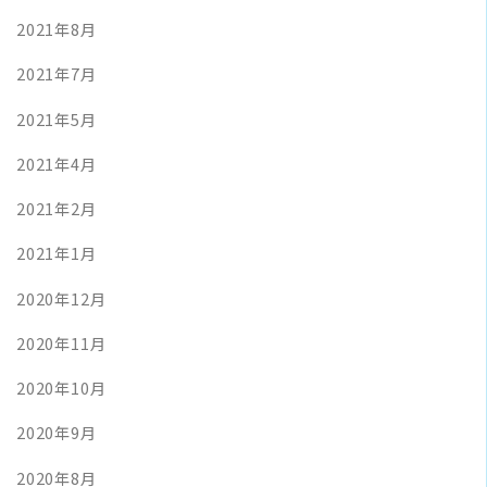
2021年8月
2021年7月
2021年5月
2021年4月
2021年2月
2021年1月
2020年12月
2020年11月
2020年10月
2020年9月
2020年8月