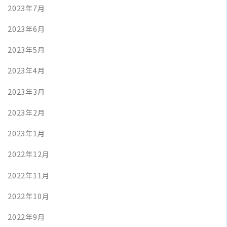
2023年7月
2023年6月
2023年5月
2023年4月
2023年3月
2023年2月
2023年1月
2022年12月
2022年11月
2022年10月
2022年9月