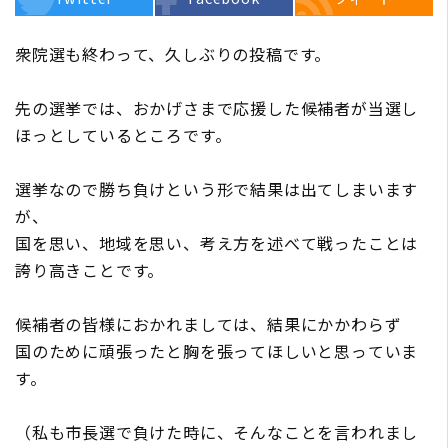
衆院選も終わって、久しぶりの投稿です。
先の選挙では、おかげさまで応援した候補者が当選し
ほっとしているところです。
選挙なので勝ち負けという形で結果は出てしまいます
が、
国を思い、地域を思い、考え方を述べて戦ったことは
誇り高きことです。
候補者の皆様におかれましては、結果にかかわらず
国のために頑張ったと胸を張ってほしいと思っていま
す。
（私も市長選で負けた時に、そんなことを言われまし