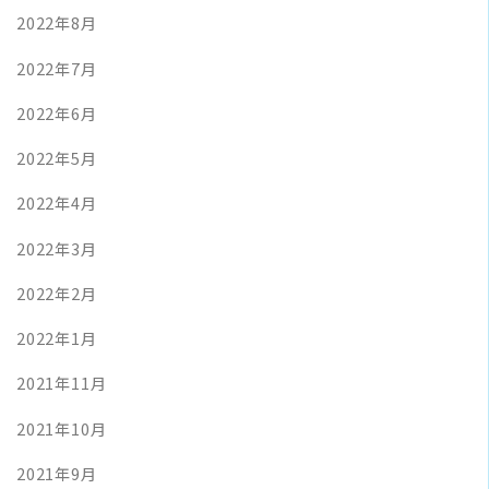
2022年8月
2022年7月
2022年6月
2022年5月
2022年4月
2022年3月
2022年2月
2022年1月
2021年11月
2021年10月
2021年9月