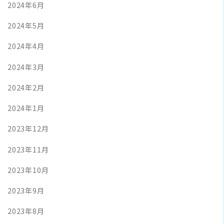
2024年6月
2024年5月
2024年4月
2024年3月
2024年2月
2024年1月
2023年12月
2023年11月
2023年10月
2023年9月
2023年8月