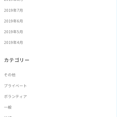
2019年7月
2019年6月
2019年5月
2019年4月
カテゴリー
その他
プライベート
ボランティア
一般