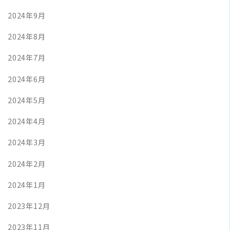
2024年9月
2024年8月
2024年7月
2024年6月
2024年5月
2024年4月
2024年3月
2024年2月
2024年1月
2023年12月
2023年11月