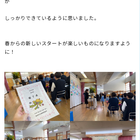
が
しっかりできているように思いました。
春からの新しいスタートが楽しいものになりますよう
に！