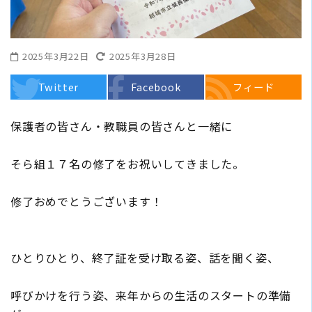
2025年3月22日
2025年3月28日
Twitter
Facebook
フィード
保護者の皆さん・教職員の皆さんと一緒に
そら組１７名の修了をお祝いしてきました。
修了おめでとうございます！
ひとりひとり、終了証を受け取る姿、話を聞く姿、
呼びかけを行う姿、来年からの生活のスタートの準備