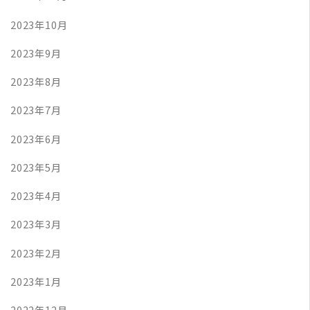
2023年10月
2023年9月
2023年8月
2023年7月
2023年6月
2023年5月
2023年4月
2023年3月
2023年2月
2023年1月
2022年12月