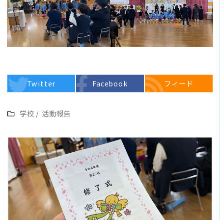
Twitter
Facebook
フィード
学校
/
活動報告