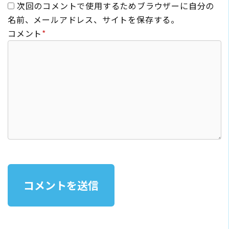
次回のコメントで使用するためブラウザーに自分の
名前、メールアドレス、サイトを保存する。
コメント
*