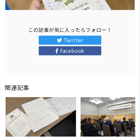
この記事が気に入ったらフォロー！
Twitter
Facebook
関連記事
READ MORE
READ MORE