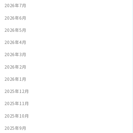
2026年7月
2026年6月
2026年5月
2026年4月
2026年3月
2026年2月
2026年1月
2025年12月
2025年11月
2025年10月
2025年9月