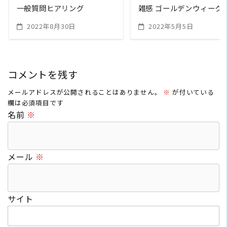
一般質問ヒアリング
雑感 ゴールデンウィーク
2022年8月30日
2022年5月5日
コメントを残す
メールアドレスが公開されることはありません。
※
が付いている
欄は必須項目です
名前
※
メール
※
サイト