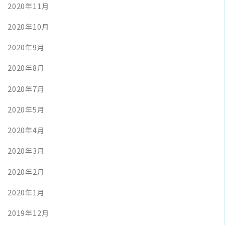
2020年11月
2020年10月
2020年9月
2020年8月
2020年7月
2020年5月
2020年4月
2020年3月
2020年2月
2020年1月
2019年12月