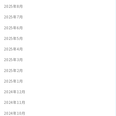
2025年8月
2025年7月
2025年6月
2025年5月
2025年4月
2025年3月
2025年2月
2025年1月
2024年12月
2024年11月
2024年10月