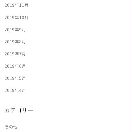
2019年11月
2019年10月
2019年9月
2019年8月
2019年7月
2019年6月
2019年5月
2019年4月
カテゴリー
その他