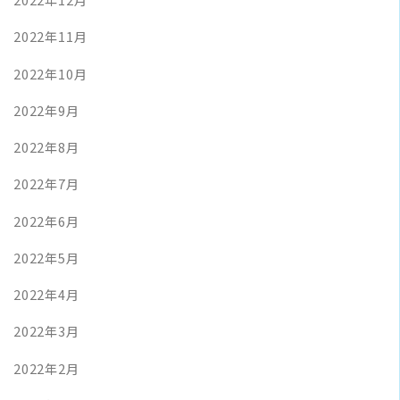
2022年11月
2022年10月
2022年9月
2022年8月
2022年7月
2022年6月
2022年5月
2022年4月
2022年3月
2022年2月