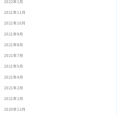
2022年1月
2021年11月
2021年10月
2021年9月
2021年8月
2021年7月
2021年5月
2021年4月
2021年2月
2021年1月
2020年12月