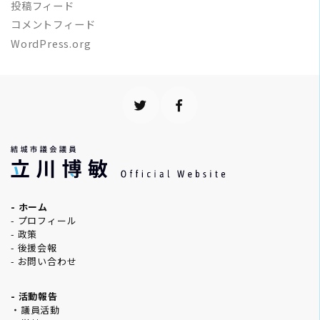
投稿フィード
コメントフィード
WordPress.org
- ホーム
- プロフィール
- 政策
- 後援会報
- お問い合わせ
- 活動報告
・議員活動