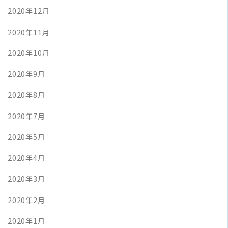
2020年12月
2020年11月
2020年10月
2020年9月
2020年8月
2020年7月
2020年5月
2020年4月
2020年3月
2020年2月
2020年1月