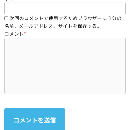
次回のコメントで使用するためブラウザーに自分の
名前、メールアドレス、サイトを保存する。
コメント
*