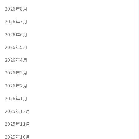
2026年8月
2026年7月
2026年6月
2026年5月
2026年4月
2026年3月
2026年2月
2026年1月
2025年12月
2025年11月
2025年10月