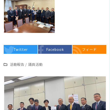
Twitter
Facebook
フィード
活動報告
/
議員活動