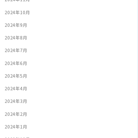
2024年10月
2024年9月
2024年8月
2024年7月
2024年6月
2024年5月
2024年4月
2024年3月
2024年2月
2024年1月