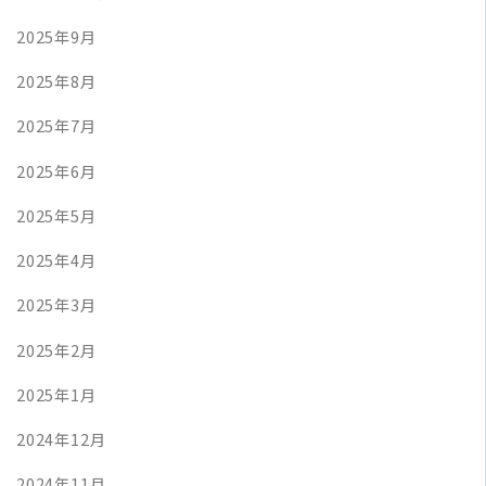
2025年9月
2025年8月
2025年7月
2025年6月
2025年5月
2025年4月
2025年3月
2025年2月
2025年1月
2024年12月
2024年11月