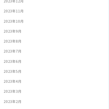
2023年12月
2023年11月
2023年10月
2023年9月
2023年8月
2023年7月
2023年6月
2023年5月
2023年4月
2023年3月
2023年2月