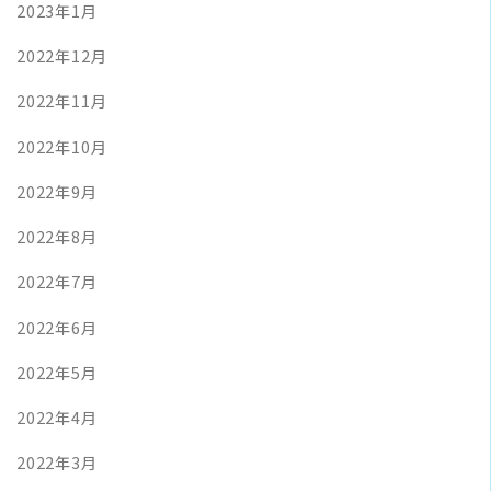
2023年1月
2022年12月
2022年11月
2022年10月
2022年9月
2022年8月
2022年7月
2022年6月
2022年5月
2022年4月
2022年3月