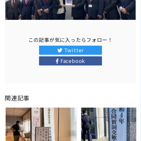
この記事が気に入ったらフォロー！
Twitter
Facebook
関連記事
READ MORE
READ MORE