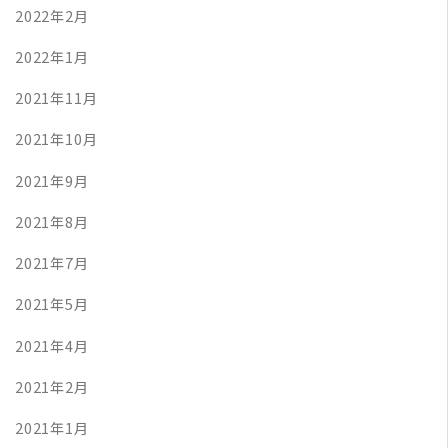
2022年2月
2022年1月
2021年11月
2021年10月
2021年9月
2021年8月
2021年7月
2021年5月
2021年4月
2021年2月
2021年1月