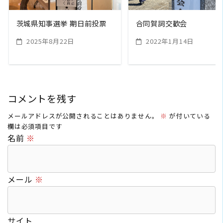
茨城県知事選挙 期日前投票
合同賀詞交歓会
2025年8月22日
2022年1月14日
コメントを残す
メールアドレスが公開されることはありません。
※
が付いている
欄は必須項目です
名前
※
メール
※
サイト