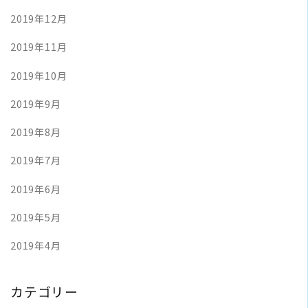
2019年12月
2019年11月
2019年10月
2019年9月
2019年8月
2019年7月
2019年6月
2019年5月
2019年4月
カテゴリー