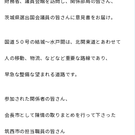
財務省、議員会館を訪問し、関係部局の皆さん、
茨城県選出国会議員の皆さんに意見書をお届け。
国道５０号の結城～水戸間は、北関東道とあわせて
人の移動、物流、などなど重要な路線であり、
早急な整備な望まれる道路です。
参加された関係者の皆さん、
会長市として陳情の取りまとめを行って下さった
筑西市の担当職員の皆さん