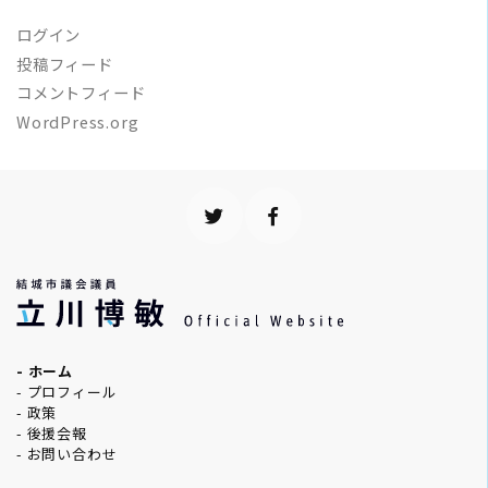
ログイン
投稿フィード
コメントフィード
WordPress.org
- ホーム
- プロフィール
- 政策
- 後援会報
- お問い合わせ