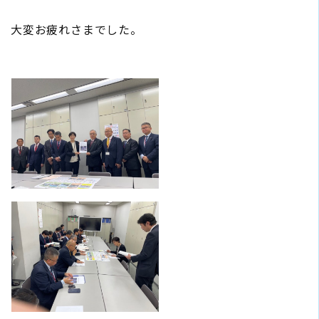
大変お疲れさまでした。