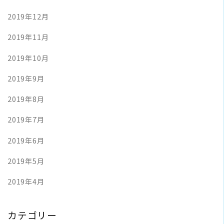
2019年12月
2019年11月
2019年10月
2019年9月
2019年8月
2019年7月
2019年6月
2019年5月
2019年4月
カテゴリー