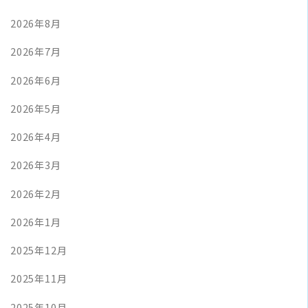
2026年8月
2026年7月
2026年6月
2026年5月
2026年4月
2026年3月
2026年2月
2026年1月
2025年12月
2025年11月
2025年10月