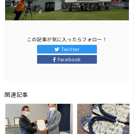
この記事が気に入ったらフォロー！
Twitter
Facebook
関連記事
READ MORE
READ MORE