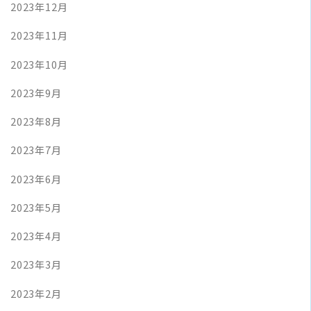
2023年12月
2023年11月
2023年10月
2023年9月
2023年8月
2023年7月
2023年6月
2023年5月
2023年4月
2023年3月
2023年2月