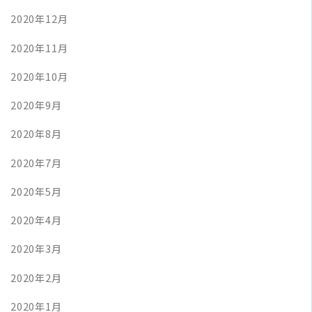
2020年12月
2020年11月
2020年10月
2020年9月
2020年8月
2020年7月
2020年5月
2020年4月
2020年3月
2020年2月
2020年1月