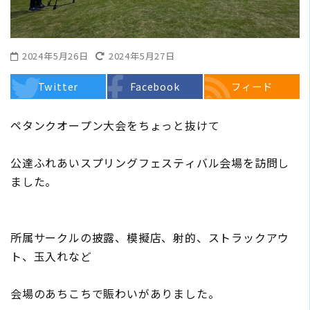
2024年5月26日
2024年5月27日
Twitter
Facebook
フィード
ペタンクオープン大会をちょっと抜けて
公達ふれあいスプリングフェスティバル会場を訪問し
ました。
所属サークルの披露、模擬店、射的、ストラックアウ
ト、玉入れなど
会場のあちこちで賑わいがありました。