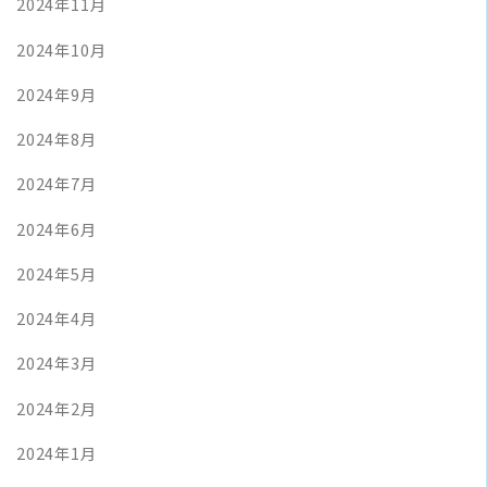
2024年11月
2024年10月
2024年9月
2024年8月
2024年7月
2024年6月
2024年5月
2024年4月
2024年3月
2024年2月
2024年1月