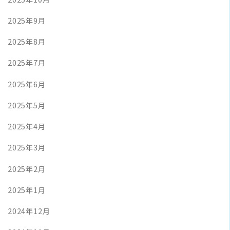
2025年9月
2025年8月
2025年7月
2025年6月
2025年5月
2025年4月
2025年3月
2025年2月
2025年1月
2024年12月