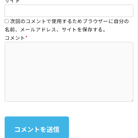
サイト
次回のコメントで使用するためブラウザーに自分の
名前、メールアドレス、サイトを保存する。
コメント
*