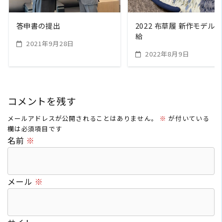
答申書の提出
2022 布草履 新作モデル
給
2021年9月28日
2022年8月9日
コメントを残す
メールアドレスが公開されることはありません。
※
が付いている
欄は必須項目です
名前
※
メール
※