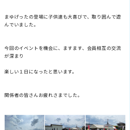
まゆげったの登場に子供達も大喜びで、取り囲んで遊
んでいました。
今回のイベントを機会に、ますます、会員相互の交流
が深まり
楽しい１日になったと思います。
関係者の皆さんお疲れさまでした。