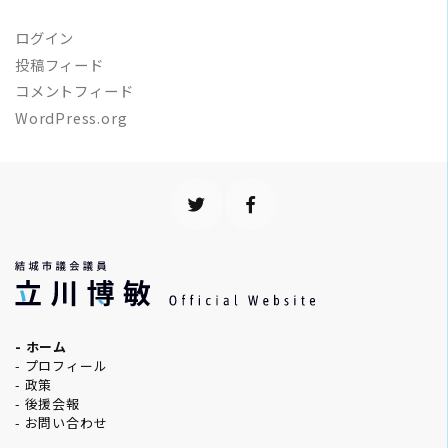
ログイン
投稿フィード
コメントフィード
WordPress.org
- ホーム
- プロフィール
- 政策
- 後援会報
- お問い合わせ