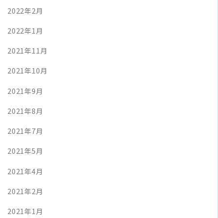
2022年2月
2022年1月
2021年11月
2021年10月
2021年9月
2021年8月
2021年7月
2021年5月
2021年4月
2021年2月
2021年1月