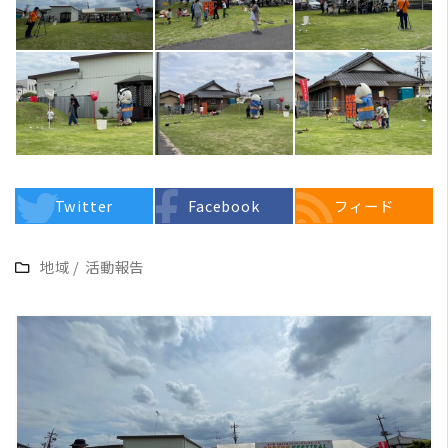
Twitter
Facebook
フィード
地域
/
活動報告