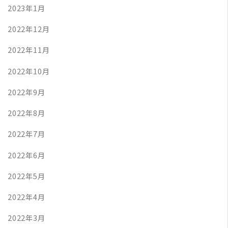
2023年1月
2022年12月
2022年11月
2022年10月
2022年9月
2022年8月
2022年7月
2022年6月
2022年5月
2022年4月
2022年3月