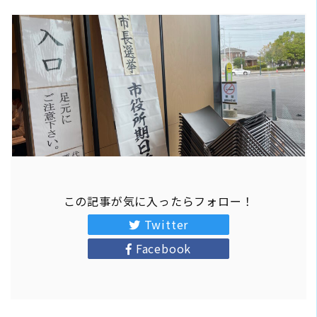
この記事が気に入ったらフォロー！
Twitter
Facebook