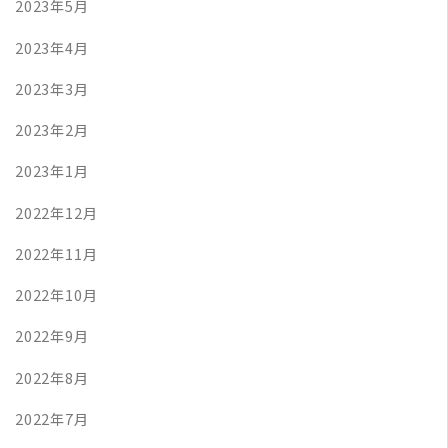
2023年5月
2023年4月
2023年3月
2023年2月
2023年1月
2022年12月
2022年11月
2022年10月
2022年9月
2022年8月
2022年7月