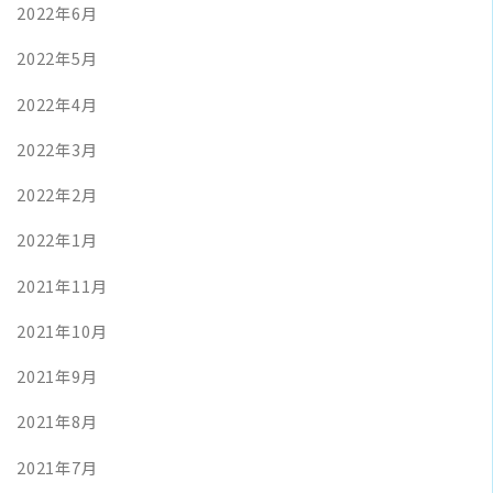
2022年6月
2022年5月
2022年4月
2022年3月
2022年2月
2022年1月
2021年11月
2021年10月
2021年9月
2021年8月
2021年7月