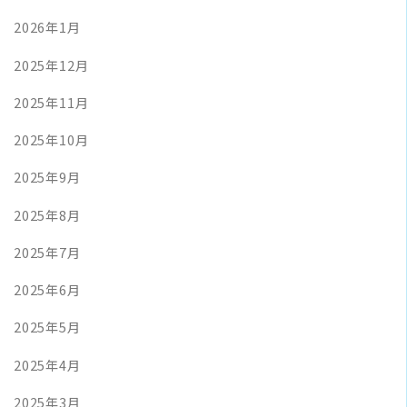
2026年1月
2025年12月
2025年11月
2025年10月
2025年9月
2025年8月
2025年7月
2025年6月
2025年5月
2025年4月
2025年3月