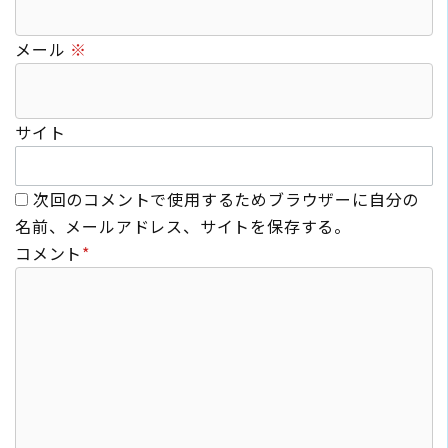
メール
※
サイト
次回のコメントで使用するためブラウザーに自分の
名前、メールアドレス、サイトを保存する。
コメント
*