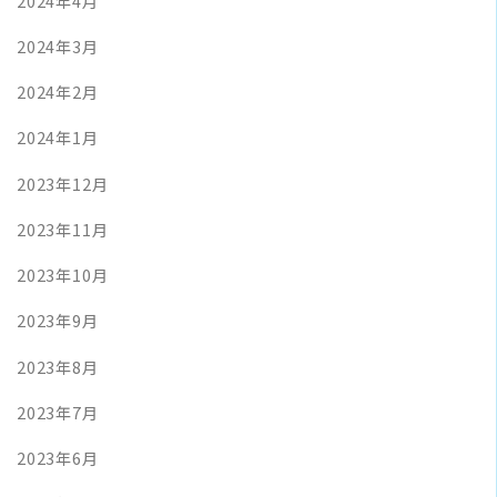
2024年4月
2024年3月
2024年2月
2024年1月
2023年12月
2023年11月
2023年10月
2023年9月
2023年8月
2023年7月
2023年6月