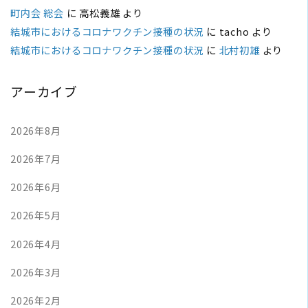
町内会 総会
に
高松義雄
より
結城市におけるコロナワクチン接種の状況
に
tacho
より
結城市におけるコロナワクチン接種の状況
に
北村初雄
より
アーカイブ
2026年8月
2026年7月
2026年6月
2026年5月
2026年4月
2026年3月
2026年2月