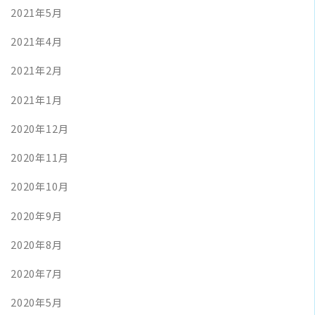
2021年5月
2021年4月
2021年2月
2021年1月
2020年12月
2020年11月
2020年10月
2020年9月
2020年8月
2020年7月
2020年5月