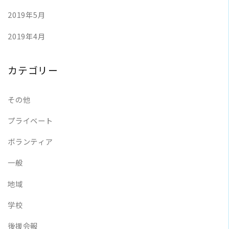
2019年5月
2019年4月
カテゴリー
その他
プライベート
ボランティア
一般
地域
学校
後援会報