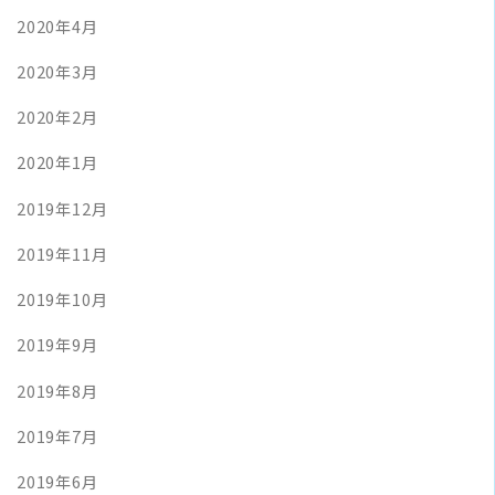
2020年4月
2020年3月
2020年2月
2020年1月
2019年12月
2019年11月
2019年10月
2019年9月
2019年8月
2019年7月
2019年6月