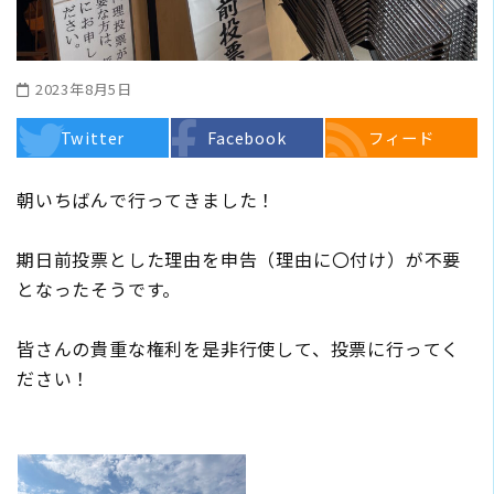
2023年8月5日
Twitter
Facebook
フィード
朝いちばんで行ってきました！
期日前投票とした理由を申告（理由に〇付け）が不要
となったそうです。
皆さんの貴重な権利を是非行使して、投票に行ってく
ださい！