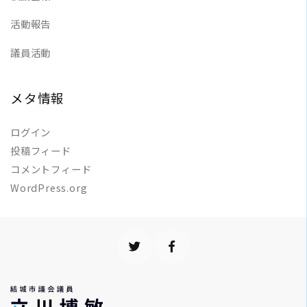
活動報告
議員活動
メタ情報
ログイン
投稿フィード
コメントフィード
WordPress.org