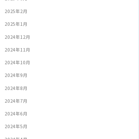
2025年2月
2025年1月
2024年12月
2024年11月
2024年10月
2024年9月
2024年8月
2024年7月
2024年6月
2024年5月