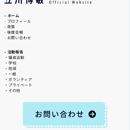
- ホーム
- プロフィール
- 政策
- 後援会報
- お問い合わせ
- 活動報告
・議員活動
・学校
・地域
・一般
・ボランティア
・プライベート
・その他