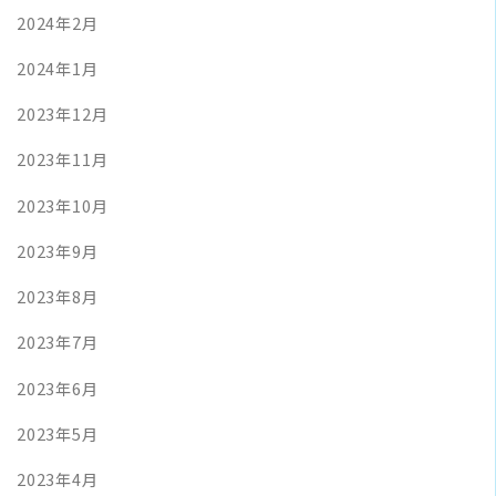
2024年2月
2024年1月
2023年12月
2023年11月
2023年10月
2023年9月
2023年8月
2023年7月
2023年6月
2023年5月
2023年4月