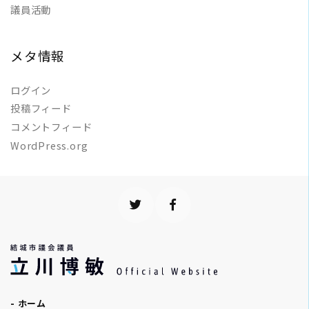
議員活動
メタ情報
ログイン
投稿フィード
コメントフィード
WordPress.org
- ホーム