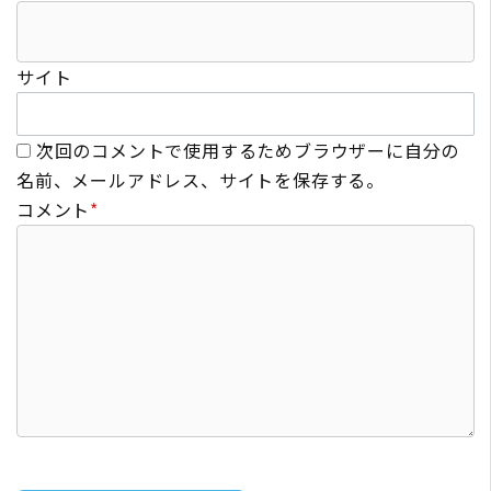
サイト
次回のコメントで使用するためブラウザーに自分の
名前、メールアドレス、サイトを保存する。
コメント
*