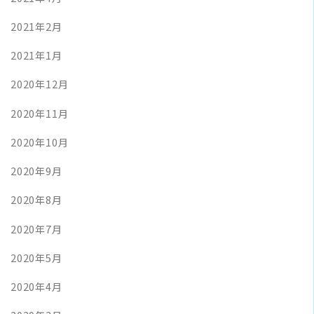
2021年2月
2021年1月
2020年12月
2020年11月
2020年10月
2020年9月
2020年8月
2020年7月
2020年5月
2020年4月