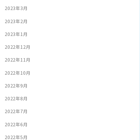
2023年3月
2023年2月
2023年1月
2022年12月
2022年11月
2022年10月
2022年9月
2022年8月
2022年7月
2022年6月
2022年5月