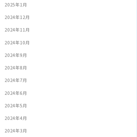
2025年1月
2024年12月
2024年11月
2024年10月
2024年9月
2024年8月
2024年7月
2024年6月
2024年5月
2024年4月
2024年3月