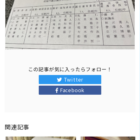
この記事が気に入ったらフォロー！
Twitter
Facebook
関連記事