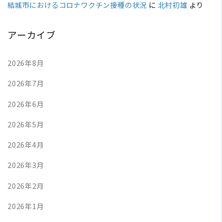
結城市におけるコロナワクチン接種の状況
に
北村初雄
より
アーカイブ
2026年8月
2026年7月
2026年6月
2026年5月
2026年4月
2026年3月
2026年2月
2026年1月