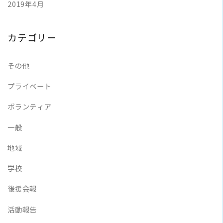
2019年4月
カテゴリー
その他
プライベート
ボランティア
一般
地域
学校
後援会報
活動報告