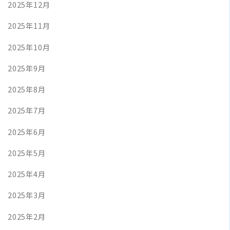
2025年12月
2025年11月
2025年10月
2025年9月
2025年8月
2025年7月
2025年6月
2025年5月
2025年4月
2025年3月
2025年2月