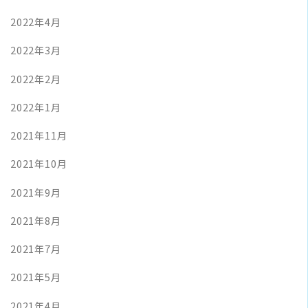
2022年4月
2022年3月
2022年2月
2022年1月
2021年11月
2021年10月
2021年9月
2021年8月
2021年7月
2021年5月
2021年4月