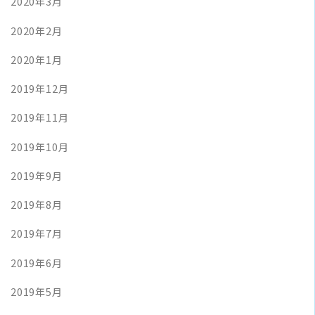
2020年3月
2020年2月
2020年1月
2019年12月
2019年11月
2019年10月
2019年9月
2019年8月
2019年7月
2019年6月
2019年5月