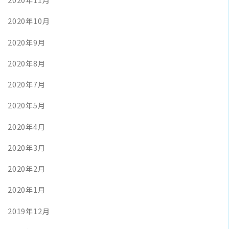
2020年10月
2020年9月
2020年8月
2020年7月
2020年5月
2020年4月
2020年3月
2020年2月
2020年1月
2019年12月