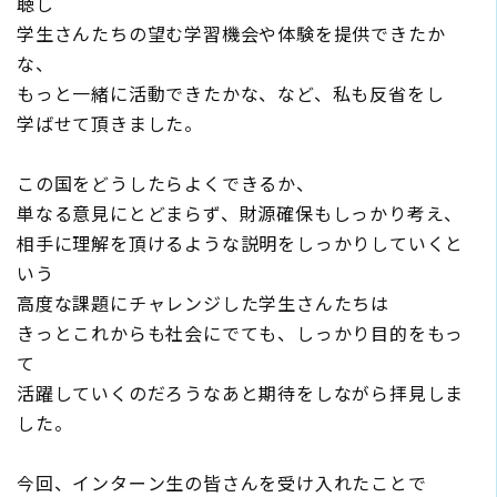
聴し
学生さんたちの望む学習機会や体験を提供できたか
な、
もっと一緒に活動できたかな、など、私も反省をし
学ばせて頂きました。
この国をどうしたらよくできるか、
単なる意見にとどまらず、財源確保もしっかり考え、
相手に理解を頂けるような説明をしっかりしていくと
いう
高度な課題にチャレンジした学生さんたちは
きっとこれからも社会にでても、しっかり目的をもっ
て
活躍していくのだろうなあと期待をしながら拝見しま
した。
今回、インターン生の皆さんを受け入れたことで