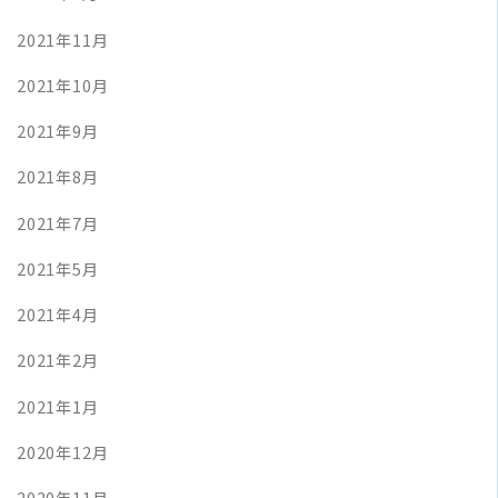
2021年11月
2021年10月
2021年9月
2021年8月
2021年7月
2021年5月
2021年4月
2021年2月
2021年1月
2020年12月
2020年11月