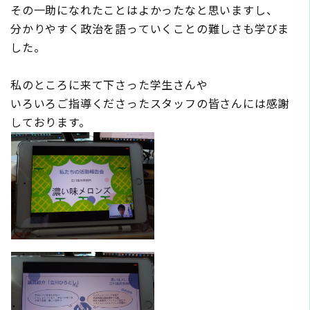
その一助になれたことはよかったなと思いますし、
分かりやすく政治を語っていくことの難しさも学びま
した。
私のところに来て下さった学生さんや
いろいろご指導くださったスタッフの皆さんには感謝
しております。