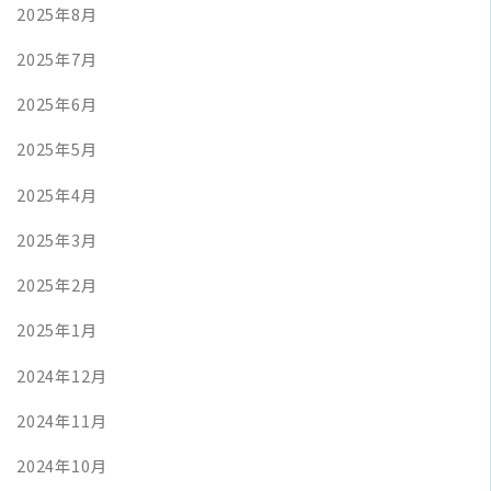
2025年8月
2025年7月
2025年6月
2025年5月
2025年4月
2025年3月
2025年2月
2025年1月
2024年12月
2024年11月
2024年10月