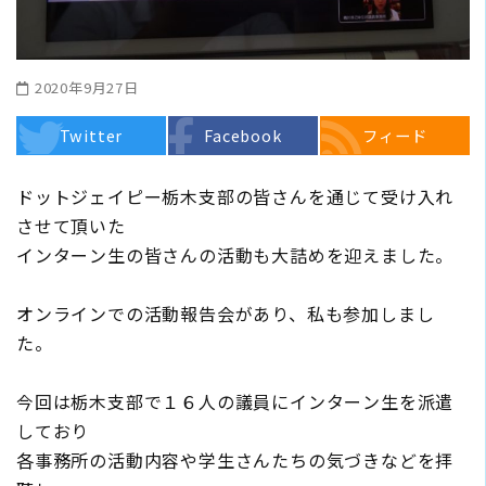
2020年9月27日
Twitter
Facebook
フィード
ドットジェイピー栃木支部の皆さんを通じて受け入れ
させて頂いた
インターン生の皆さんの活動も大詰めを迎えました。
オンラインでの活動報告会があり、私も参加しまし
た。
今回は栃木支部で１６人の議員にインターン生を派遣
しており
各事務所の活動内容や学生さんたちの気づきなどを拝