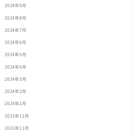
2024年9月
2024年8月
2024年7月
2024年6月
2024年5月
2024年4月
2024年3月
2024年2月
2024年1月
2023年12月
2023年11月