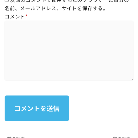
名前、メールアドレス、サイトを保存する。
コメント
*