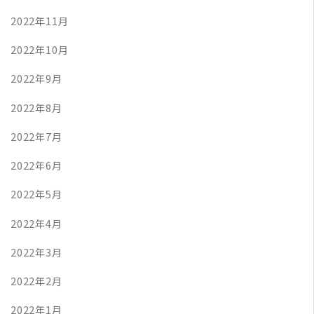
2022年11月
2022年10月
2022年9月
2022年8月
2022年7月
2022年6月
2022年5月
2022年4月
2022年3月
2022年2月
2022年1月