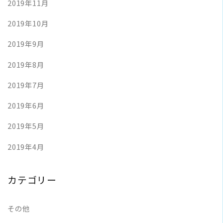
2019年11月
2019年10月
2019年9月
2019年8月
2019年7月
2019年6月
2019年5月
2019年4月
カテゴリー
その他