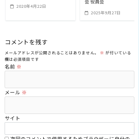
会 役員会
2020年4月22日
2025年9月27日
コメントを残す
メールアドレスが公開されることはありません。
※
が付いている
欄は必須項目です
名前
※
メール
※
サイト
次回のコメントで使用するためブラウザーに自分の