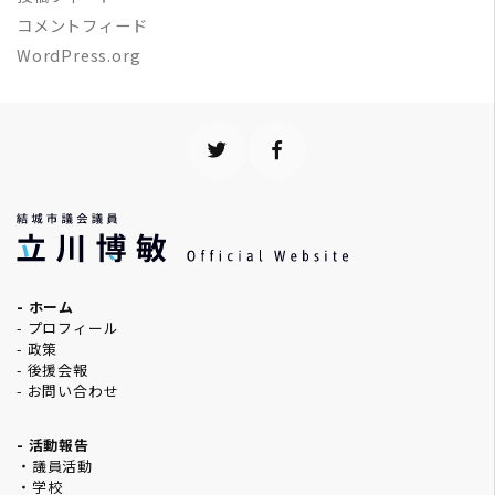
コメントフィード
WordPress.org
- ホーム
- プロフィール
- 政策
- 後援会報
- お問い合わせ
- 活動報告
・議員活動
・学校