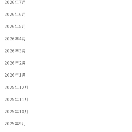
2026年7月
2026年6月
2026年5月
2026年4月
2026年3月
2026年2月
2026年1月
2025年12月
2025年11月
2025年10月
2025年9月