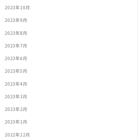
2023年10月
2023年9月
2023年8月
2023年7月
2023年6月
2023年5月
2023年4月
2023年3月
2023年2月
2023年1月
2022年12月