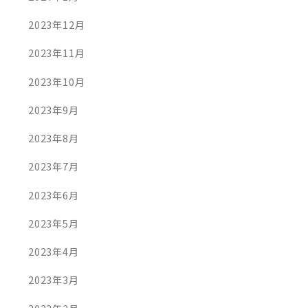
2023年12月
2023年11月
2023年10月
AD MORE
READ MORE
2023年9月
2023年8月
2023年7月
ク協会 総会
新年度が明けて
月19日
2024年4月1日
2023年6月
2023年5月
2023年4月
2023年3月