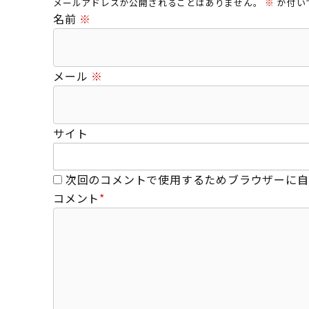
メールアドレスが公開されることはありません。
※
が付い
名前
※
メール
※
サイト
次回のコメントで使用するためブラウザーに自
コメント
*