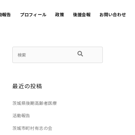
動報告
プロフィール
政策
後援会報
お問い合わせ
最近の投稿
茨城県後期高齢者医療
活動報告
茨城市町村有志の会