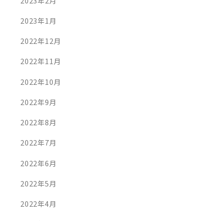
2023年2月
2023年1月
2022年12月
2022年11月
2022年10月
2022年9月
2022年8月
2022年7月
2022年6月
2022年5月
2022年4月