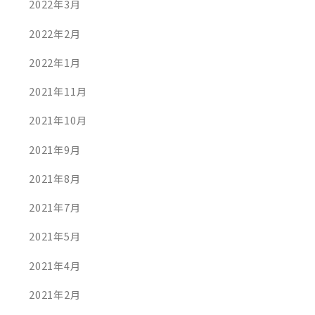
2022年3月
2022年2月
2022年1月
2021年11月
2021年10月
2021年9月
2021年8月
2021年7月
2021年5月
2021年4月
2021年2月