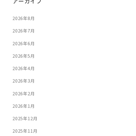
アーカイブ
2026年8月
2026年7月
2026年6月
2026年5月
2026年4月
2026年3月
2026年2月
2026年1月
2025年12月
2025年11月