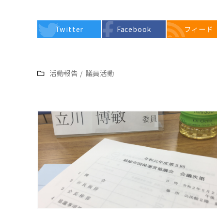
Twitter
Facebook
フィード
活動報告
/
議員活動