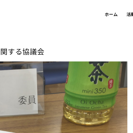
ホーム
活
に関する協議会