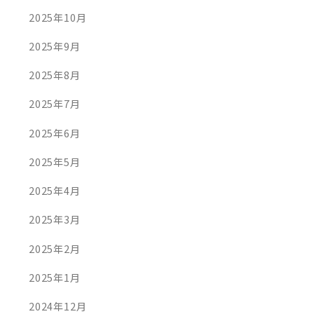
2025年10月
2025年9月
2025年8月
2025年7月
2025年6月
2025年5月
2025年4月
2025年3月
2025年2月
2025年1月
2024年12月