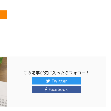
この記事が気に入ったらフォロー！
Twitter
Facebook