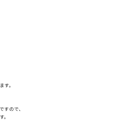
ます。
ですので、
す。