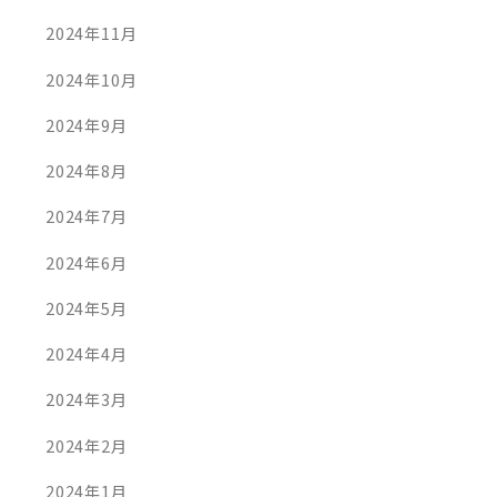
2024年11月
2024年10月
2024年9月
2024年8月
2024年7月
2024年6月
2024年5月
2024年4月
2024年3月
2024年2月
2024年1月