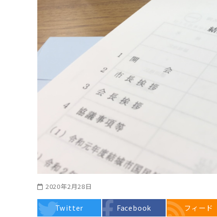
2020年2月28日
Twitter
Facebook
フィード