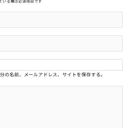
ている欄は必須項目です
分の名前、メールアドレス、サイトを保存する。