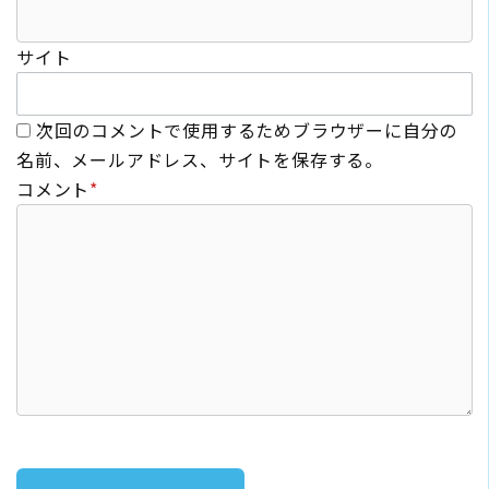
サイト
次回のコメントで使用するためブラウザーに自分の
名前、メールアドレス、サイトを保存する。
コメント
*