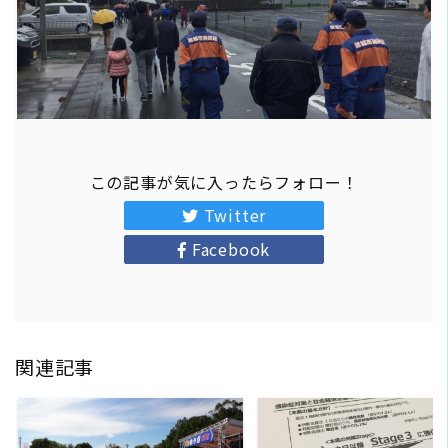
この記事が気に入ったらフォロー！
Twitter
Facebook
関連記事