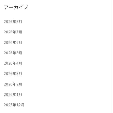
アーカイブ
2026年8月
2026年7月
2026年6月
2026年5月
2026年4月
2026年3月
2026年2月
2026年1月
2025年12月