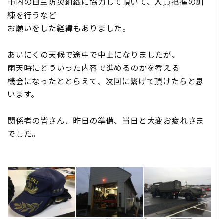
市内の自主防災組織に協力して頂いて、人員把握の訓
練を行うなど
お願いをした経緯もありました。
あいにくの天候で途中で中止になりましたが、
雨天時にどういった内容で進めるのかを考える
機会になったととらえて、次回に繫げて頂けたらと思
います。
関係者の皆さん、昨日の準備、当日と大変お疲れさま
でした。