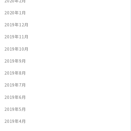
2020年2月
2020年1月
2019年12月
2019年11月
2019年10月
2019年9月
2019年8月
2019年7月
2019年6月
2019年5月
2019年4月