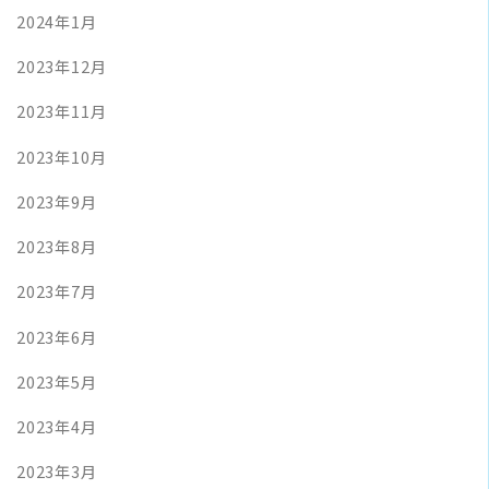
2024年1月
2023年12月
2023年11月
2023年10月
2023年9月
2023年8月
2023年7月
2023年6月
2023年5月
2023年4月
2023年3月