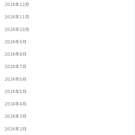
2024年12月
2024年11月
2024年10月
2024年9月
2024年8月
2024年7月
2024年6月
2024年5月
2024年4月
2024年3月
2024年2月