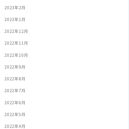
2023年2月
2023年1月
2022年12月
2022年11月
2022年10月
2022年9月
2022年8月
2022年7月
2022年6月
2022年5月
2022年4月