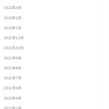
2022年3月
2022年2月
2022年1月
2021年11月
2021年10月
2021年9月
2021年8月
2021年7月
2021年5月
2021年4月
2021年2月