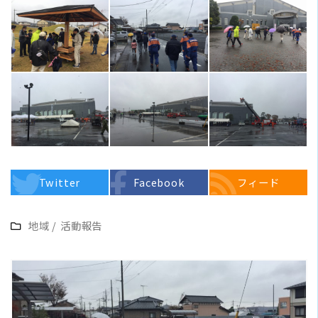
Twitter
Facebook
フィード
地域
/
活動報告