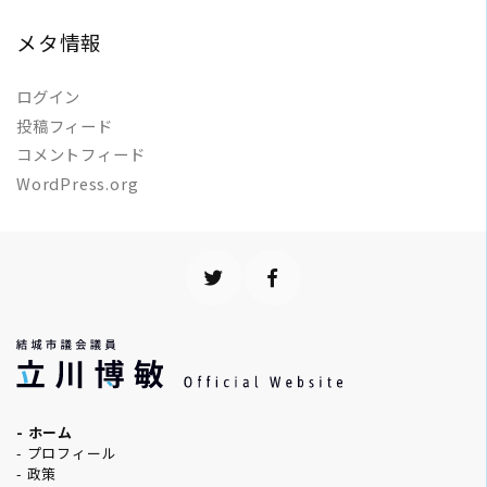
メタ情報
ログイン
投稿フィード
コメントフィード
WordPress.org
- ホーム
- プロフィール
- 政策