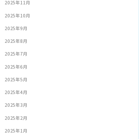
2025年11月
2025年10月
2025年9月
2025年8月
2025年7月
2025年6月
2025年5月
2025年4月
2025年3月
2025年2月
2025年1月