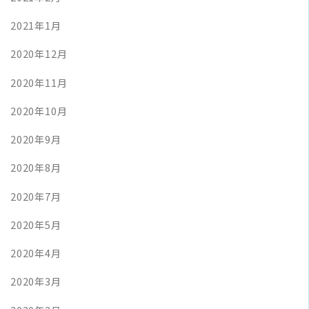
2021年1月
2020年12月
2020年11月
2020年10月
2020年9月
2020年8月
2020年7月
2020年5月
2020年4月
2020年3月